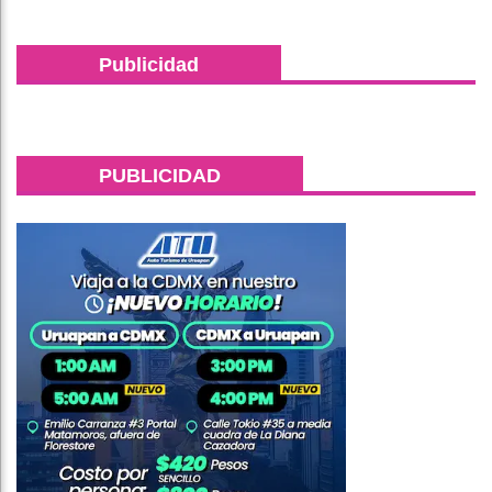
Publicidad
PUBLICIDAD