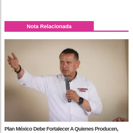
Nota Relacionada
Plan México Debe Fortalecer A Quienes Producen,