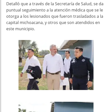
Detalló que a través de la Secretaría de Salud, se da
puntual seguimiento a la atención médica que se le
otorga a los lesionados que fueron trasladados a la
capital michoacana, y otros que son atendidos en
este municipio.