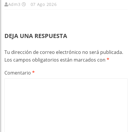
Adm3
07 Ago 2026
DEJA UNA RESPUESTA
Tu dirección de correo electrónico no será publicada.
Los campos obligatorios están marcados con
*
Comentario
*