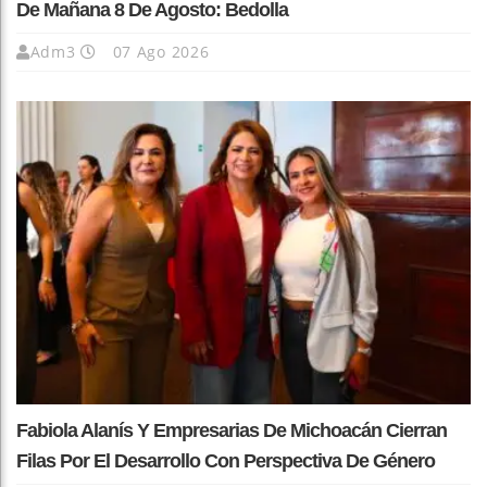
De Mañana 8 De Agosto: Bedolla
Adm3
07 Ago 2026
Fabiola Alanís Y Empresarias De Michoacán Cierran
Filas Por El Desarrollo Con Perspectiva De Género