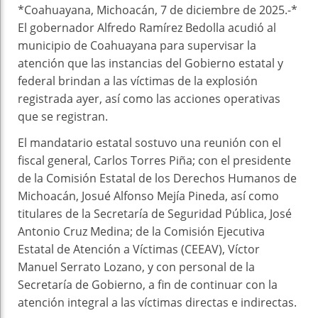
*Coahuayana, Michoacán, 7 de diciembre de 2025.-*
El gobernador Alfredo Ramírez Bedolla acudió al
municipio de Coahuayana para supervisar la
atención que las instancias del Gobierno estatal y
federal brindan a las víctimas de la explosión
registrada ayer, así como las acciones operativas
que se registran.
El mandatario estatal sostuvo una reunión con el
fiscal general, Carlos Torres Piña; con el presidente
de la Comisión Estatal de los Derechos Humanos de
Michoacán, Josué Alfonso Mejía Pineda, así como
titulares de la Secretaría de Seguridad Pública, José
Antonio Cruz Medina; de la Comisión Ejecutiva
Estatal de Atención a Víctimas (CEEAV), Víctor
Manuel Serrato Lozano, y con personal de la
Secretaría de Gobierno, a fin de continuar con la
atención integral a las víctimas directas e indirectas.