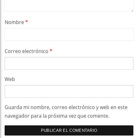
Nombre
*
Correo electrónico
*
Web
Guarda mi nombre, correo electrónico y web en este
navegador para la próxima vez que comente.