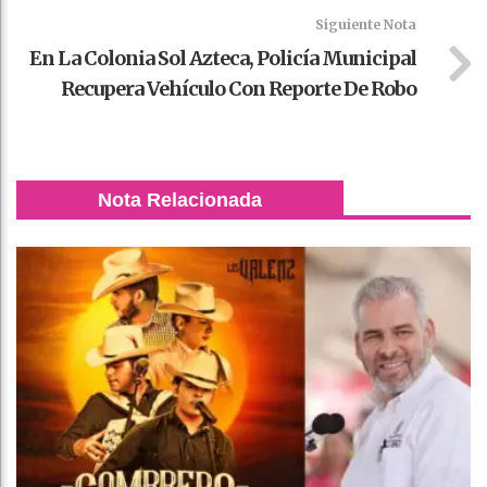
Siguiente Nota
En La Colonia Sol Azteca, Policía Municipal
Recupera Vehículo Con Reporte De Robo
Nota Relacionada