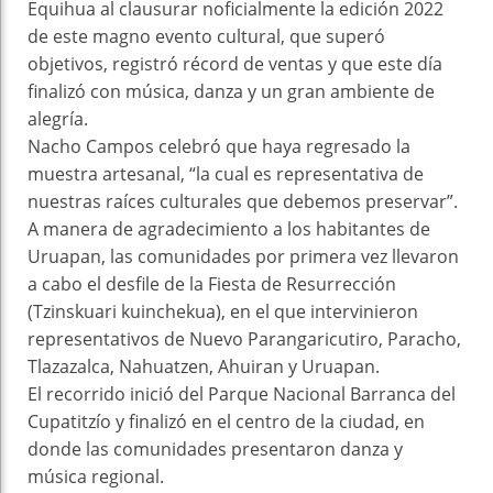
Equihua al clausurar noficialmente la edición 2022
de este magno evento cultural, que superó
objetivos, registró récord de ventas y que este día
finalizó con música, danza y un gran ambiente de
alegría.
Nacho Campos celebró que haya regresado la
muestra artesanal, “la cual es representativa de
nuestras raíces culturales que debemos preservar”.
A manera de agradecimiento a los habitantes de
Uruapan, las comunidades por primera vez llevaron
a cabo el desfile de la Fiesta de Resurrección
(Tzinskuari kuinchekua), en el que intervinieron
representativos de Nuevo Parangaricutiro, Paracho,
Tlazazalca, Nahuatzen, Ahuiran y Uruapan.
El recorrido inició del Parque Nacional Barranca del
Cupatitzío y finalizó en el centro de la ciudad, en
donde las comunidades presentaron danza y
música regional.