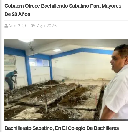
Cobaem Ofrece Bachillerato Sabatino Para Mayores
De 20 Años
Adm2
05 Ago 2026
Bachillerato Sabatino, En El Colegio De Bachilleres