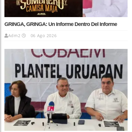
GRINGA, GRINGA: Un Informe Dentro Del Informe
Adm2
06 Ago 2026