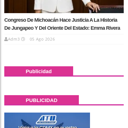
Congreso De Michoacán Hace Justicia A La Historia
De Jungapeo Y Del Oriente Del Estado: Emma Rivera
Adm3
05 Ago 2026
Publicidad
PUBLICIDAD