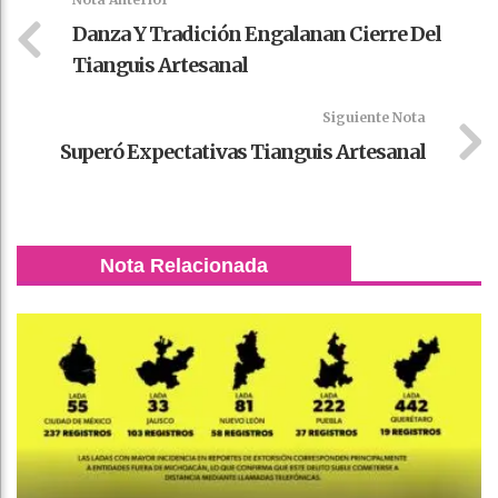
Danza Y Tradición Engalanan Cierre Del
Tianguis Artesanal
Siguiente Nota
Superó Expectativas Tianguis Artesanal
Nota Relacionada