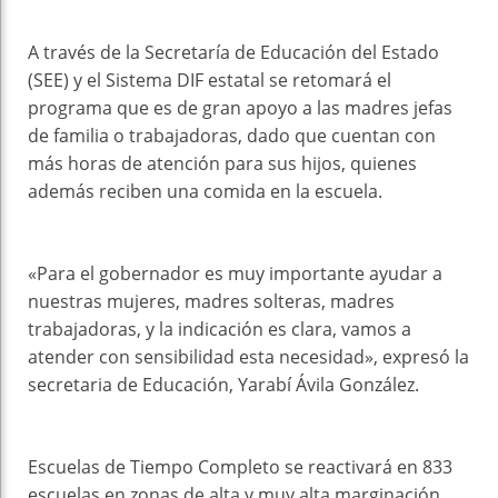
A través de la Secretaría de Educación del Estado
(SEE) y el Sistema DIF estatal se retomará el
programa que es de gran apoyo a las madres jefas
de familia o trabajadoras, dado que cuentan con
más horas de atención para sus hijos, quienes
además reciben una comida en la escuela.
«Para el gobernador es muy importante ayudar a
nuestras mujeres, madres solteras, madres
trabajadoras, y la indicación es clara, vamos a
atender con sensibilidad esta necesidad», expresó la
secretaria de Educación, Yarabí Ávila González.
Escuelas de Tiempo Completo se reactivará en 833
escuelas en zonas de alta y muy alta marginación,