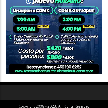
Copyright 2008 - 2023. All Rights Reserved