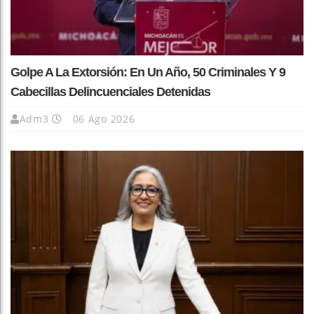
Golpe A La Extorsión: En Un Año, 50 Criminales Y 9
Cabecillas Delincuenciales Detenidas
Adm3
06 Ago 2026