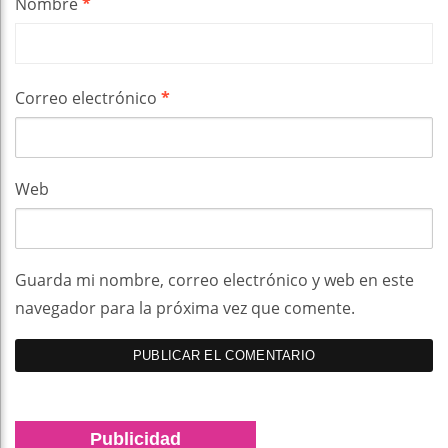
Nombre
*
Correo electrónico
*
Web
Guarda mi nombre, correo electrónico y web en este
navegador para la próxima vez que comente.
Publicidad