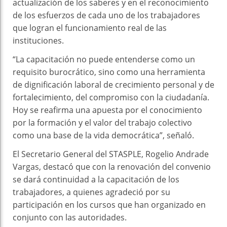
actualización de los saberes y en el reconocimiento
de los esfuerzos de cada uno de los trabajadores
que logran el funcionamiento real de las
instituciones.
“La capacitación no puede entenderse como un
requisito burocrático, sino como una herramienta
de dignificación laboral de crecimiento personal y de
fortalecimiento, del compromiso con la ciudadanía.
Hoy se reafirma una apuesta por el conocimiento
por la formación y el valor del trabajo colectivo
como una base de la vida democrática”, señaló.
El Secretario General del STASPLE, Rogelio Andrade
Vargas, destacó que con la renovación del convenio
se dará continuidad a la capacitación de los
trabajadores, a quienes agradeció por su
participación en los cursos que han organizado en
conjunto con las autoridades.