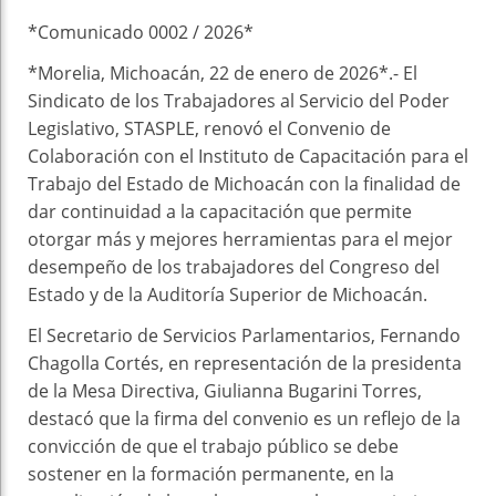
k
t
pt
*Comunicado 0002 / 2026*
*Morelia, Michoacán, 22 de enero de 2026*.- El
Sindicato de los Trabajadores al Servicio del Poder
Legislativo, STASPLE, renovó el Convenio de
Colaboración con el Instituto de Capacitación para el
Trabajo del Estado de Michoacán con la finalidad de
dar continuidad a la capacitación que permite
otorgar más y mejores herramientas para el mejor
desempeño de los trabajadores del Congreso del
Estado y de la Auditoría Superior de Michoacán.
El Secretario de Servicios Parlamentarios, Fernando
Chagolla Cortés, en representación de la presidenta
de la Mesa Directiva, Giulianna Bugarini Torres,
destacó que la firma del convenio es un reflejo de la
convicción de que el trabajo público se debe
sostener en la formación permanente, en la