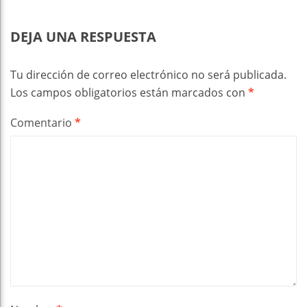
DEJA UNA RESPUESTA
Tu dirección de correo electrónico no será publicada.
Los campos obligatorios están marcados con
*
Comentario
*