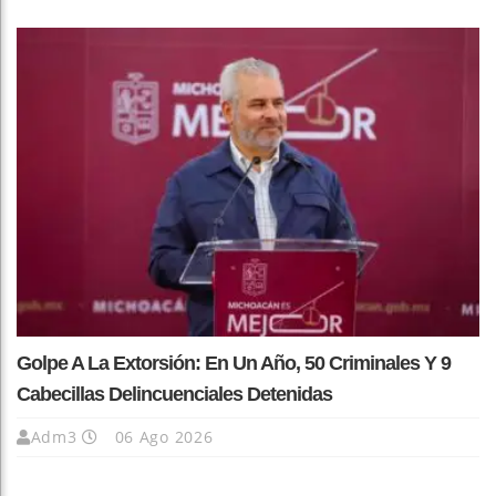
Golpe A La Extorsión: En Un Año, 50 Criminales Y 9
Cabecillas Delincuenciales Detenidas
Adm3
06 Ago 2026