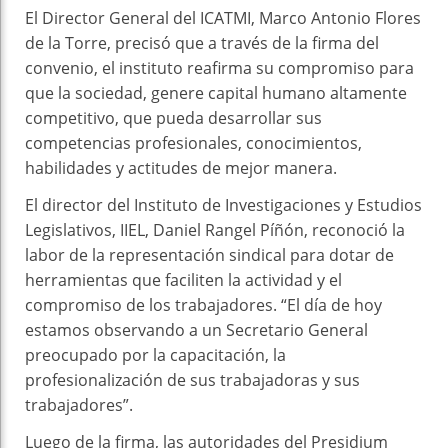
El Director General del ICATMI, Marco Antonio Flores
de la Torre, precisó que a través de la firma del
convenio, el instituto reafirma su compromiso para
que la sociedad, genere capital humano altamente
competitivo, que pueda desarrollar sus
competencias profesionales, conocimientos,
habilidades y actitudes de mejor manera.
El director del Instituto de Investigaciones y Estudios
Legislativos, IIEL, Daniel Rangel Píñón, reconoció la
labor de la representación sindical para dotar de
herramientas que faciliten la actividad y el
compromiso de los trabajadores. “El día de hoy
estamos observando a un Secretario General
preocupado por la capacitación, la
profesionalización de sus trabajadoras y sus
trabajadores”.
Luego de la firma, las autoridades del Presidium