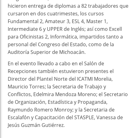
hicieron entrega de diplomas a 82 trabajadores que
cursaron en dos cuatrimestes, los cursos
Fundamental 2, Amateur 3, ESL 4, Master 1,
Intermediate 6 y UPPER de Inglés; así como Excell
para Oficinistas 2, Informática, impartidos tanto a
personal del Congreso del Estado, como de la
Auditoría Superior de Michoacán.
En el evento llevado a cabo en el Salón de
Recepciones también estuvieron presentes el
Director del Plantel Norte del ICATMI Morelia,
Mauricio Torres; la Secretaria de Trabajo y
Conflictos, Edelmira Mendoza Moreno; el Secretario
de Organización, Estadística y Propaganda,
Raymundo Romero Monroy; y la Secretaria de
Escalafón y Capacitación del STASPLE, Vanessa de
Jesús Guzmán Gutiérrez.