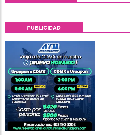
PUBLICIDAD