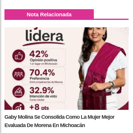
Nota Relacionada
Gaby Molina Se Consolida Como La Mujer Mejor
Evaluada De Morena En Michoacán