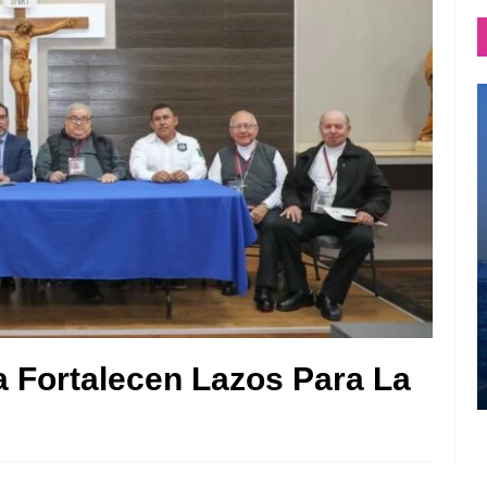
ca Fortalecen Lazos Para La