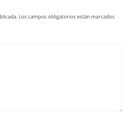
blicada.
Los campos obligatorios están marcados