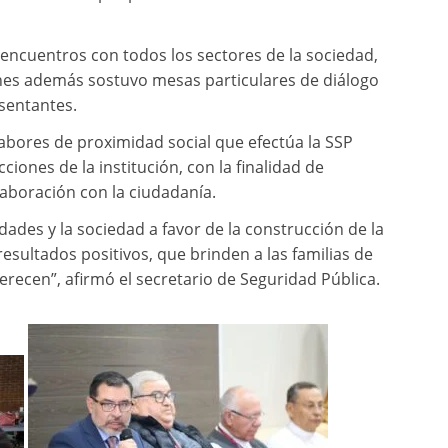
encuentros con todos los sectores de la sociedad,
ienes además sostuvo mesas particulares de diálogo
sentantes.
labores de proximidad social que efectúa la SSP
iones de la institución, con la finalidad de
olaboración con la ciudadanía.
ades y la sociedad a favor de la construcción de la
 resultados positivos, que brinden a las familias de
erecen”, afirmó el secretario de Seguridad Pública.