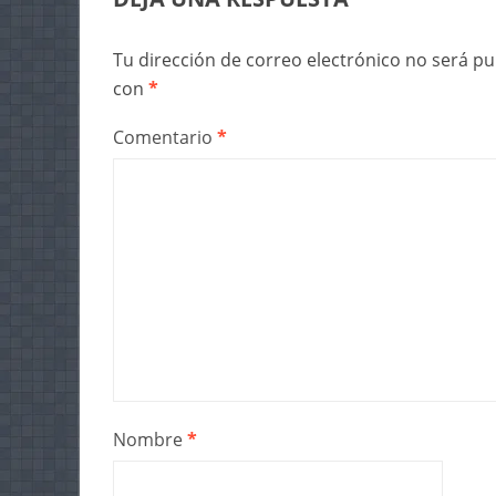
Tu dirección de correo electrónico no será pu
con
*
Comentario
*
Nombre
*