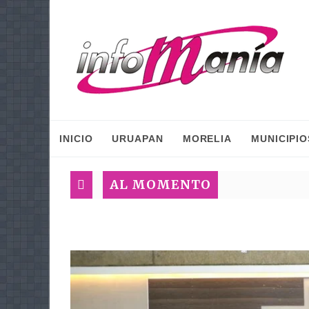
INICIO
URUAPAN
MORELIA
MUNICIPIO
AL MOMENTO