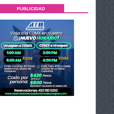
PUBLICIDAD