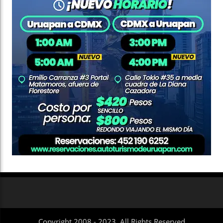
Copyright 2008 - 2023. All Rights Reserved