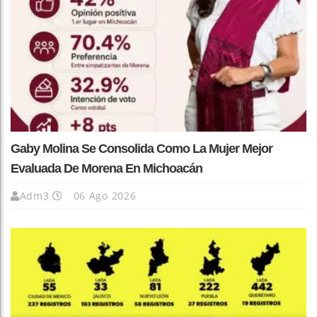
Gaby Molina Se Consolida Como La Mujer Mejor
Evaluada De Morena En Michoacán
Adm3
06 Ago 2026