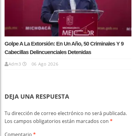
Golpe A La Extorsión: En Un Año, 50 Criminales Y 9
Cabecillas Delincuenciales Detenidas
Adm3
06 Ago 2026
DEJA UNA RESPUESTA
Tu dirección de correo electrónico no será publicada.
Los campos obligatorios están marcados con
*
Comentario
*