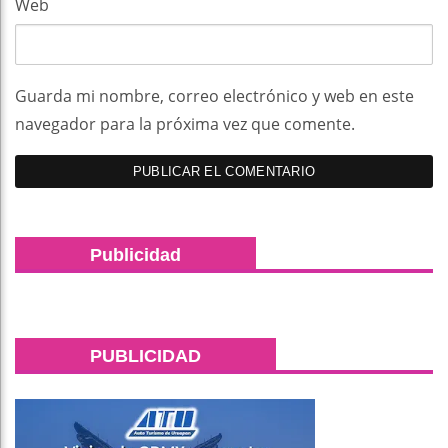
Web
Guarda mi nombre, correo electrónico y web en este
navegador para la próxima vez que comente.
Publicidad
PUBLICIDAD