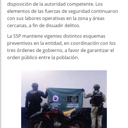
disposición de la autoridad competente. Los
elementos de las fuerzas de seguridad continuaron
con sus labores operativas en la zona y áreas
cercanas, a fin de disuadir delitos.
La SSP mantiene vigentes distintos esquemas
preventivos en la entidad, en coordinación con los
tres órdenes de gobierno, a favor de garantizar el
orden público entre la población.