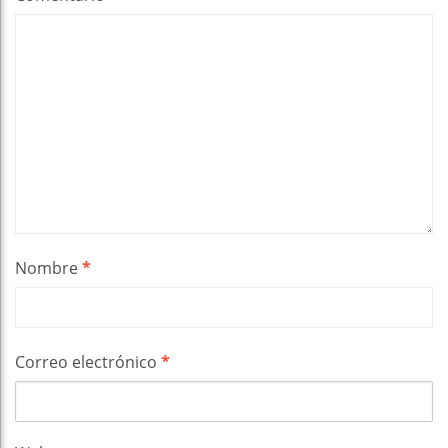
Nombre
*
Correo electrónico
*