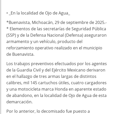
• _En la localidad de Ojo de Agua_
*Buenavista, Michoacán, 29 de septiembre de 2025.-
* Elementos de las secretarías de Seguridad Pública
(SSP) y de la Defensa Nacional (Defensa) aseguraron
armamento y un vehículo, producto del
reforzamiento operativo realizado en el municipio
de Buenavista.
Los trabajos preventivos efectuados por los agentes
de la Guardia Civil y del Ejército Mexicano derivaron
en el hallazgo de tres armas largas de distintos
calibres, mil 145 cartuchos útiles, cuatro cargadores
y una motocicleta marca Honda en aparente estado
de abandono, en la localidad de Ojo de Agua de esta
demarcación.
Por lo anterior, lo decomisado fue puesto a