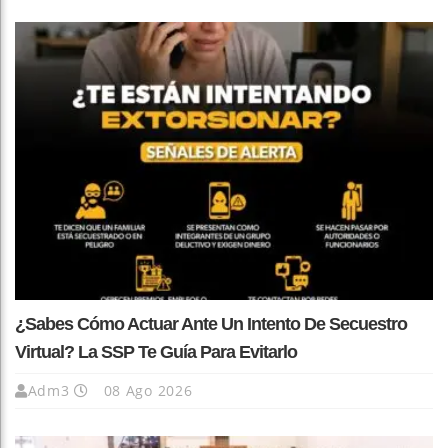
¿Sabes Cómo Actuar Ante Un Intento De Secuestro
Virtual? La SSP Te Guía Para Evitarlo
Adm3
08 Ago 2026