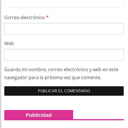
Correo electrónico
*
Web
Guarda mi nombre, correo electrónico y web en este
navegador para la próxima vez que comente.
Publicidad