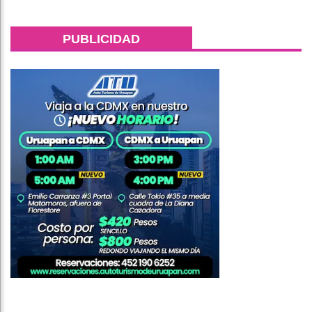
PUBLICIDAD