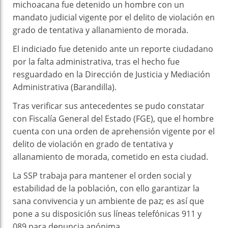
michoacana fue detenido un hombre con un
mandato judicial vigente por el delito de violación en
grado de tentativa y allanamiento de morada.
El indiciado fue detenido ante un reporte ciudadano
por la falta administrativa, tras el hecho fue
resguardado en la Dirección de Justicia y Mediación
Administrativa (Barandilla).
Tras verificar sus antecedentes se pudo constatar
con Fiscalía General del Estado (FGE), que el hombre
cuenta con una orden de aprehensión vigente por el
delito de violación en grado de tentativa y
allanamiento de morada, cometido en esta ciudad.
La SSP trabaja para mantener el orden social y
estabilidad de la población, con ello garantizar la
sana convivencia y un ambiente de paz; es así que
pone a su disposición sus líneas telefónicas 911 y
089 para denuncia anónima.