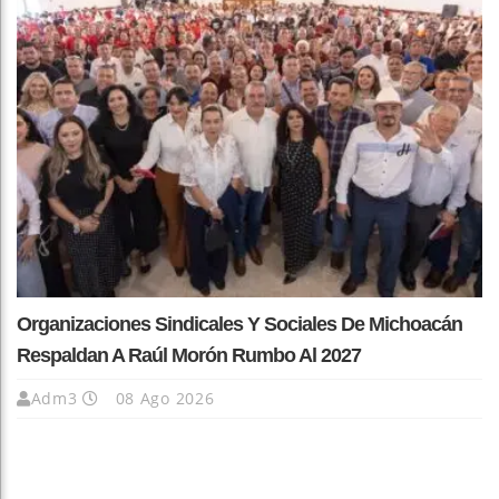
Organizaciones Sindicales Y Sociales De Michoacán
Respaldan A Raúl Morón Rumbo Al 2027
Adm3
08 Ago 2026