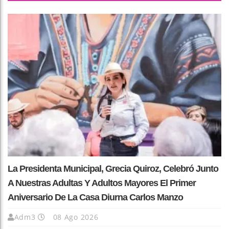
La Presidenta Municipal, Grecia Quiroz, Celebró Junto
A Nuestras Adultas Y Adultos Mayores El Primer
Aniversario De La Casa Diurna Carlos Manzo
Adm3
08 Ago 2026