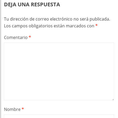
DEJA UNA RESPUESTA
Tu dirección de correo electrónico no será publicada.
Los campos obligatorios están marcados con
*
Comentario
*
Nombre
*