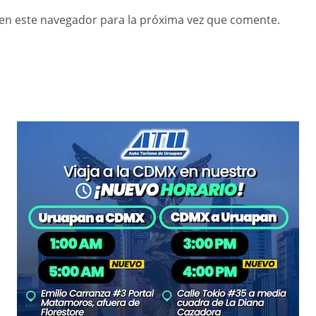
en este navegador para la próxima vez que comente.