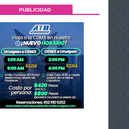
PUBLICIDAD