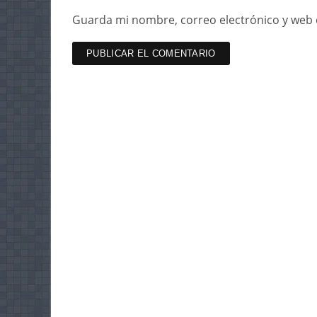
Guarda mi nombre, correo electrónico y web 