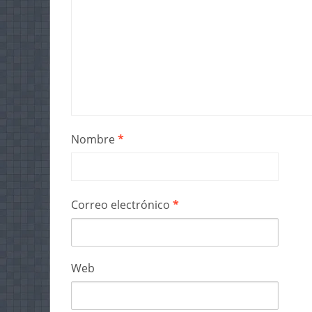
Nombre
*
Correo electrónico
*
Web