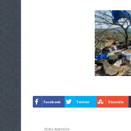
Facebook
Twitter
Stumble
Nota Anterior