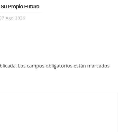
 Su Propio Futuro
07 Ago 2026
blicada.
Los campos obligatorios están marcados