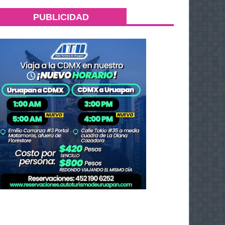
PUBLICIDAD