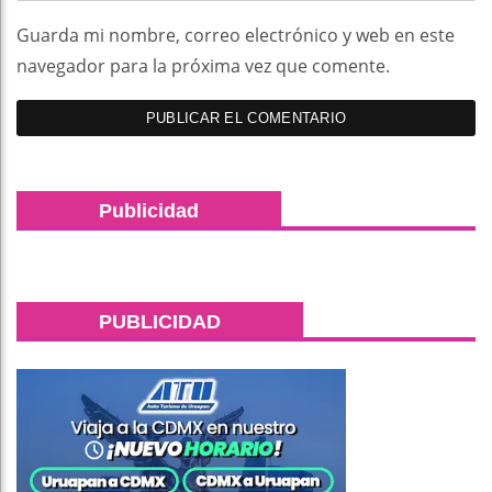
Guarda mi nombre, correo electrónico y web en este
navegador para la próxima vez que comente.
Publicidad
PUBLICIDAD