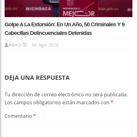
Golpe A La Extorsión: En Un Año, 50 Criminales Y 9
Cabecillas Delincuenciales Detenidas
Adm3
06 Ago 2026
DEJA UNA RESPUESTA
Tu dirección de correo electrónico no será publicada.
Los campos obligatorios están marcados con
*
Comentario
*