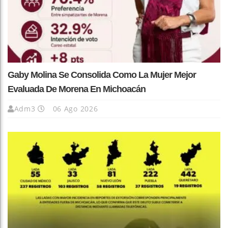
Gaby Molina Se Consolida Como La Mujer Mejor
Evaluada De Morena En Michoacán
Adm3
06 Ago 2026