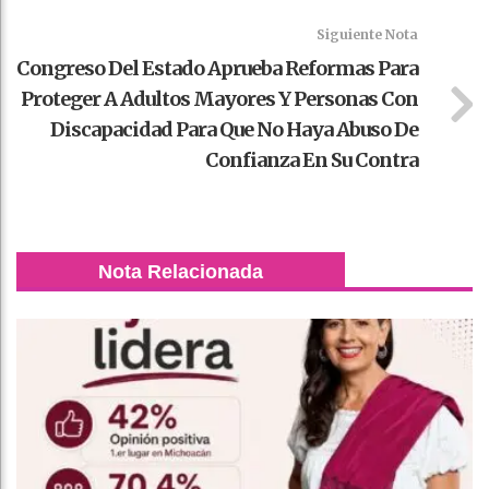
Siguiente Nota
Congreso Del Estado Aprueba Reformas Para
Proteger A Adultos Mayores Y Personas Con
Discapacidad Para Que No Haya Abuso De
Confianza En Su Contra
Nota Relacionada