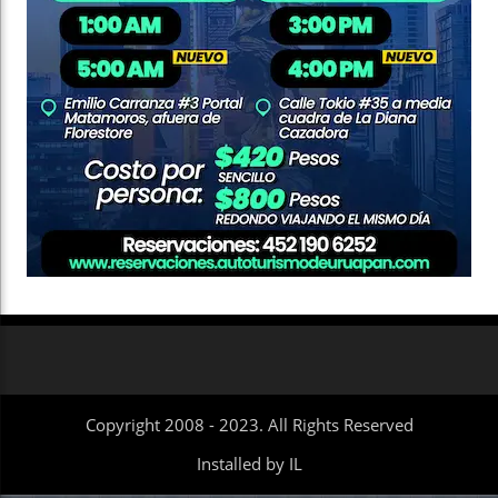
Copyright 2008 - 2023. All Rights Reserved
Installed by IL