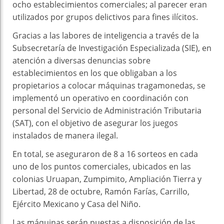
ocho establecimientos comerciales; al parecer eran
utilizados por grupos delictivos para fines ilícitos.
Gracias a las labores de inteligencia a través de la
Subsecretaría de Investigación Especializada (SIE), en
atención a diversas denuncias sobre
establecimientos en los que obligaban a los
propietarios a colocar máquinas tragamonedas, se
implementó un operativo en coordinación con
personal del Servicio de Administración Tributaria
(SAT), con el objetivo de asegurar los juegos
instalados de manera ilegal.
En total, se aseguraron de 8 a 16 sorteos en cada
uno de los puntos comerciales, ubicados en las
colonias Uruapan, Zumpimito, Ampliación Tierra y
Libertad, 28 de octubre, Ramón Farías, Carrillo,
Ejército Mexicano y Casa del Niño.
Las máquinas serán puestas a disposición de las