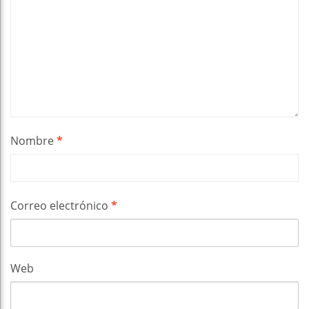
Nombre
*
Correo electrónico
*
Web