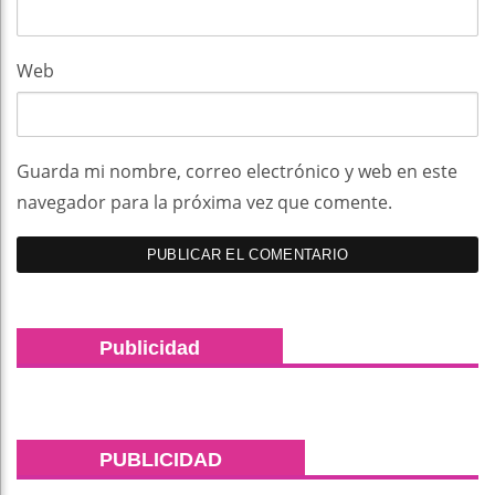
Web
Guarda mi nombre, correo electrónico y web en este
navegador para la próxima vez que comente.
Publicidad
PUBLICIDAD