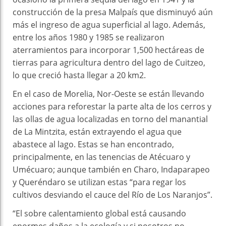
construcción de la presa Malpaís que disminuyó aún
más el ingreso de agua superficial al lago. Además,
entre los años 1980 y 1985 se realizaron
aterramientos para incorporar 1,500 hectáreas de
tierras para agricultura dentro del lago de Cuitzeo,
lo que creció hasta llegar a 20 km2.
En el caso de Morelia, Nor-Oeste se están llevando
acciones para reforestar la parte alta de los cerros y
las ollas de agua localizadas en torno del manantial
de La Mintzita, están extrayendo el agua que
abastece al lago. Estas se han encontrado,
principalmente, en las tenencias de Atécuaro y
Umécuaro; aunque también en Charo, Indaparapeo
y Queréndaro se utilizan estas “para regar los
cultivos desviando el cauce del Río de Los Naranjos”.
“El sobre calentamiento global está causando