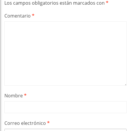
Los campos obligatorios están marcados con
*
Comentario
*
Nombre
*
Correo electrónico
*