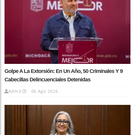
Golpe A La Extorsión: En Un Año, 50 Criminales Y 9
Cabecillas Delincuenciales Detenidas
Adm3
06 Ago 2026