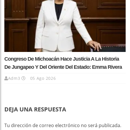
Congreso De Michoacán Hace Justicia A La Historia
De Jungapeo Y Del Oriente Del Estado: Emma Rivera
Adm3
05 Ago 2026
DEJA UNA RESPUESTA
Tu dirección de correo electrónico no será publicada.