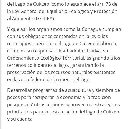
del Lago de Cuitzeo, como lo establece el art. 78 de
la Ley General del Equilibrio Ecológico y Protección
al Ambiente (LGEEPA).
Y que así, los organismos como la Conagua cumplan
con sus obligaciones contenidas en la ley o los
municipios ribereños del lago de Cuitzeo elaboren,
como es su responsabilidad administrativa, su
Ordenamiento Ecológico Territorial, asignando a los
terrenos colindantes al lago, garantizando la
preservación de los recursos naturales existentes
en la zona federal de la ribera del lago.
Desarrollar programas de acuacultura y siembra de
peces para recuperar la economía y la tradición
pesquera. Y otras acciones y proyectos estratégicos
prioritarios para la restauración del lago de Cuitzeo
y su cuenca.