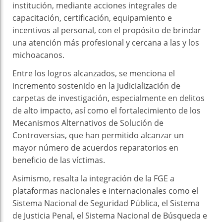
institución, mediante acciones integrales de
capacitación, certificación, equipamiento e
incentivos al personal, con el propósito de brindar
una atención más profesional y cercana a las y los
michoacanos.
Entre los logros alcanzados, se menciona el
incremento sostenido en la judicialización de
carpetas de investigación, especialmente en delitos
de alto impacto, así como el fortalecimiento de los
Mecanismos Alternativos de Solución de
Controversias, que han permitido alcanzar un
mayor número de acuerdos reparatorios en
beneficio de las víctimas.
Asimismo, resalta la integración de la FGE a
plataformas nacionales e internacionales como el
Sistema Nacional de Seguridad Pública, el Sistema
de Justicia Penal, el Sistema Nacional de Búsqueda e