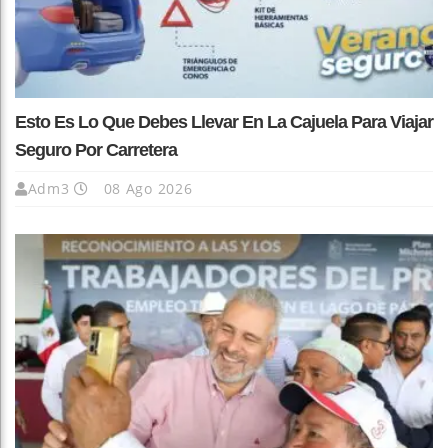
Esto Es Lo Que Debes Llevar En La Cajuela Para Viajar
Seguro Por Carretera
Adm3
08 Ago 2026