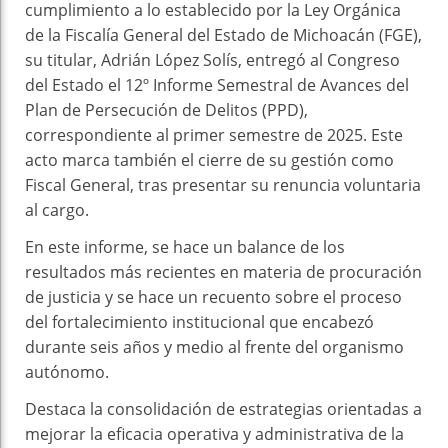
cumplimiento a lo establecido por la Ley Orgánica
de la Fiscalía General del Estado de Michoacán (FGE),
su titular, Adrián López Solís, entregó al Congreso
del Estado el 12º Informe Semestral de Avances del
Plan de Persecución de Delitos (PPD),
correspondiente al primer semestre de 2025. Este
acto marca también el cierre de su gestión como
Fiscal General, tras presentar su renuncia voluntaria
al cargo.
En este informe, se hace un balance de los
resultados más recientes en materia de procuración
de justicia y se hace un recuento sobre el proceso
del fortalecimiento institucional que encabezó
durante seis años y medio al frente del organismo
autónomo.
Destaca la consolidación de estrategias orientadas a
mejorar la eficacia operativa y administrativa de la