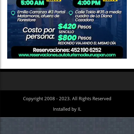
Copyright 2008 - 2023. All Rights Reserved
Installed by IL