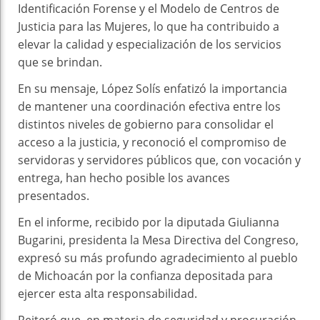
Identificación Forense y el Modelo de Centros de
Justicia para las Mujeres, lo que ha contribuido a
elevar la calidad y especialización de los servicios
que se brindan.
En su mensaje, López Solís enfatizó la importancia
de mantener una coordinación efectiva entre los
distintos niveles de gobierno para consolidar el
acceso a la justicia, y reconoció el compromiso de
servidoras y servidores públicos que, con vocación y
entrega, han hecho posible los avances
presentados.
En el informe, recibido por la diputada Giulianna
Bugarini, presidenta la Mesa Directiva del Congreso,
expresó su más profundo agradecimiento al pueblo
de Michoacán por la confianza depositada para
ejercer esta alta responsabilidad.