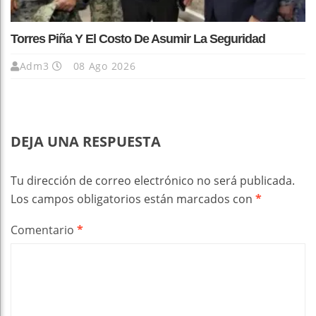
Torres Piña Y El Costo De Asumir La Seguridad
Adm3
08 Ago 2026
DEJA UNA RESPUESTA
Tu dirección de correo electrónico no será publicada.
Los campos obligatorios están marcados con
*
Comentario
*