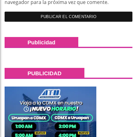
navegador para la próxima vez que comente.
Publicidad
PUBLICIDAD