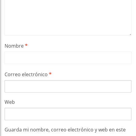
Nombre
*
Correo electrónico
*
Web
Guarda mi nombre, correo electrónico y web en este