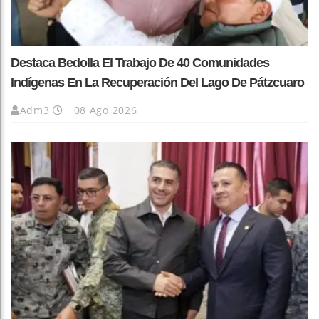
Destaca Bedolla El Trabajo De 40 Comunidades
Indígenas En La Recuperación Del Lago De Pátzcuaro
Adm3
08 Ago 2026