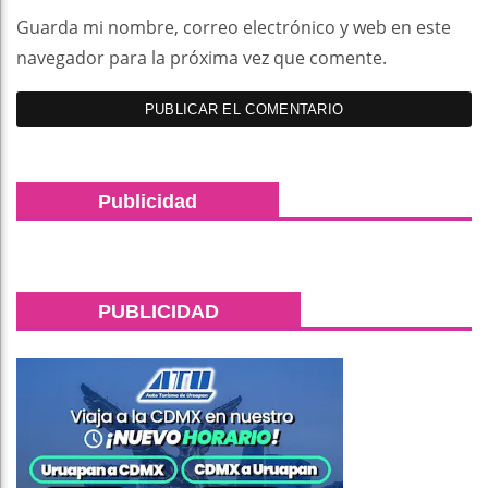
Guarda mi nombre, correo electrónico y web en este
navegador para la próxima vez que comente.
Publicidad
PUBLICIDAD