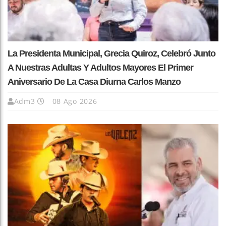
La Presidenta Municipal, Grecia Quiroz, Celebró Junto
A Nuestras Adultas Y Adultos Mayores El Primer
Aniversario De La Casa Diurna Carlos Manzo
Adm3
08 Ago 2026