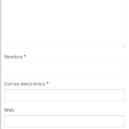
Nombre
*
Correo electrónico
*
Web