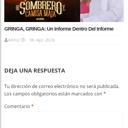
GRINGA, GRINGA: Un Informe Dentro Del Informe
Adm2
06 Ago 2026
DEJA UNA RESPUESTA
Tu dirección de correo electrónico no será publicada.
Los campos obligatorios están marcados con
*
Comentario
*