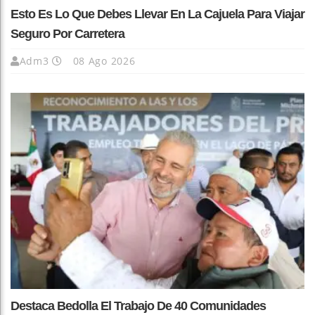
Esto Es Lo Que Debes Llevar En La Cajuela Para Viajar
Seguro Por Carretera
Adm3
08 Ago 2026
Destaca Bedolla El Trabajo De 40 Comunidades