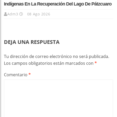
Indígenas En La Recuperación Del Lago De Pátzcuaro
Adm3
08 Ago 2026
DEJA UNA RESPUESTA
Tu dirección de correo electrónico no será publicada.
Los campos obligatorios están marcados con
*
Comentario
*