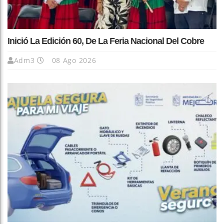
Inició La Edición 60, De La Feria Nacional Del Cobre
Adm3
08 Ago 2026