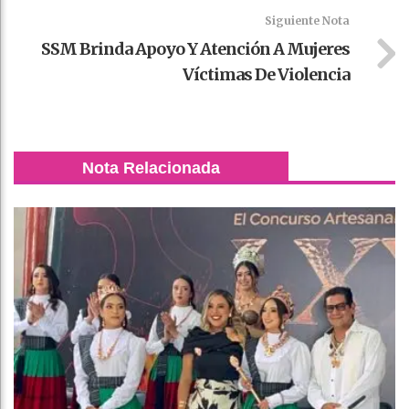
Siguiente Nota
SSM Brinda Apoyo Y Atención A Mujeres
Víctimas De Violencia
Nota Relacionada