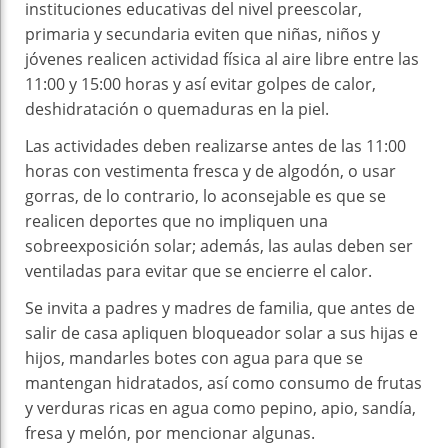
instituciones educativas del nivel preescolar,
primaria y secundaria eviten que niñas, niños y
jóvenes realicen actividad física al aire libre entre las
11:00 y 15:00 horas y así evitar golpes de calor,
deshidratación o quemaduras en la piel.
Las actividades deben realizarse antes de las 11:00
horas con vestimenta fresca y de algodón, o usar
gorras, de lo contrario, lo aconsejable es que se
realicen deportes que no impliquen una
sobreexposición solar; además, las aulas deben ser
ventiladas para evitar que se encierre el calor.
Se invita a padres y madres de familia, que antes de
salir de casa apliquen bloqueador solar a sus hijas e
hijos, mandarles botes con agua para que se
mantengan hidratados, así como consumo de frutas
y verduras ricas en agua como pepino, apio, sandía,
fresa y melón, por mencionar algunas.