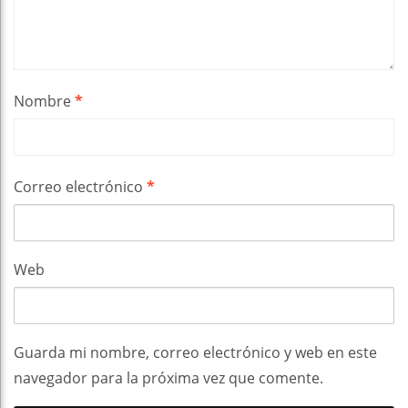
Nombre
*
Correo electrónico
*
Web
Guarda mi nombre, correo electrónico y web en este
navegador para la próxima vez que comente.