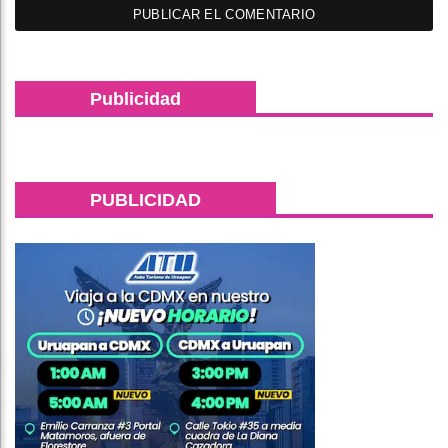
Publicidad
PUBLICIDAD