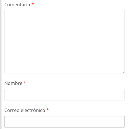
Comentario
*
Nombre
*
Correo electrónico
*