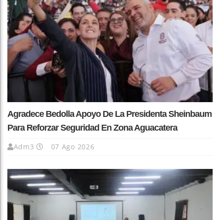
Agradece Bedolla Apoyo De La Presidenta Sheinbaum
Para Reforzar Seguridad En Zona Aguacatera
Adm3
07 Ago 2026