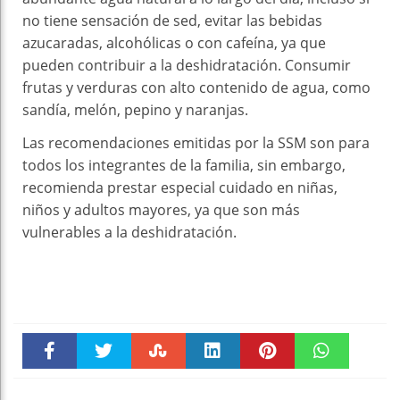
no tiene sensación de sed, evitar las bebidas
azucaradas, alcohólicas o con cafeína, ya que
pueden contribuir a la deshidratación. Consumir
frutas y verduras con alto contenido de agua, como
sandía, melón, pepino y naranjas.
Las recomendaciones emitidas por la SSM son para
todos los integrantes de la familia, sin embargo,
recomienda prestar especial cuidado en niñas,
niños y adultos mayores, ya que son más
vulnerables a la deshidratación.
Faceboo
Twitter
Stumble
linkedin
Pinteres
WhatsAp