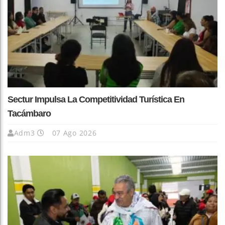
Sectur Impulsa La Competitividad Turística En
Tacámbaro
Adm3
07 Ago 2026