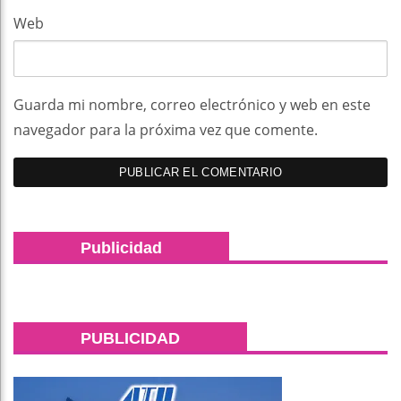
Web
Guarda mi nombre, correo electrónico y web en este
navegador para la próxima vez que comente.
Publicidad
PUBLICIDAD