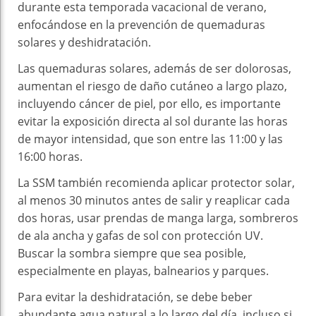
durante esta temporada vacacional de verano,
enfocándose en la prevención de quemaduras
solares y deshidratación.
Las quemaduras solares, además de ser dolorosas,
aumentan el riesgo de daño cutáneo a largo plazo,
incluyendo cáncer de piel, por ello, es importante
evitar la exposición directa al sol durante las horas
de mayor intensidad, que son entre las 11:00 y las
16:00 horas.
La SSM también recomienda aplicar protector solar,
al menos 30 minutos antes de salir y reaplicar cada
dos horas, usar prendas de manga larga, sombreros
de ala ancha y gafas de sol con protección UV.
Buscar la sombra siempre que sea posible,
especialmente en playas, balnearios y parques.
Para evitar la deshidratación, se debe beber
abundante agua natural a lo largo del día, incluso si