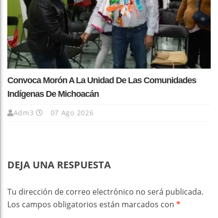
Convoca Morón A La Unidad De Las Comunidades
Indígenas De Michoacán
Adm3
07 Ago 2026
DEJA UNA RESPUESTA
Tu dirección de correo electrónico no será publicada.
Los campos obligatorios están marcados con
*