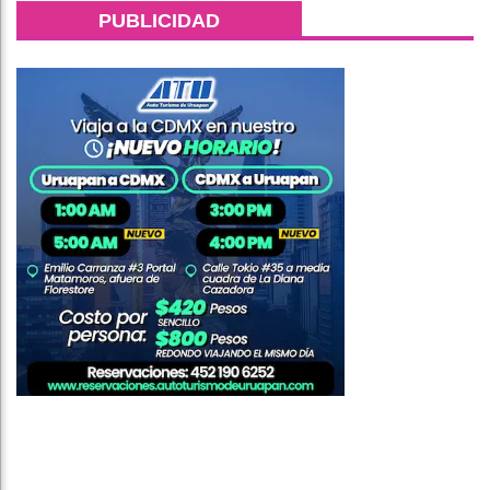
PUBLICIDAD