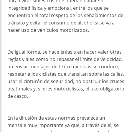
para evitar siniestros que puedan dañar su
integridad física y emocional, entre los que se
encuentran el total respeto de los señalamientos de
tránsito y evitar el consumo de alcohol si se va a
hacer uso de vehículos motorizados.
De igual forma, se hace énfasis en hacer valer otras
reglas viales como no rebasar el límite de velocidad,
no enviar mensajes de texto mientras se conduce,
respetar a los ciclistas que transitan sobre las calles,
usar el cinturón de seguridad, no obstruir los cruces
peatonales y, si eres motociclistas, el uso obligatorio
de casco.
En la difusión de estas normas prevalece un
mensaje muy importante ya que, a través de él, se