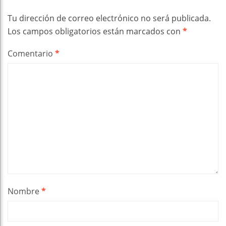
Tu dirección de correo electrónico no será publicada.
Los campos obligatorios están marcados con
*
Comentario
*
Nombre
*