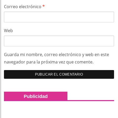
Correo electrónico
*
Web
Guarda mi nombre, correo electrónico y web en este
navegador para la próxima vez que comente.
Publicidad