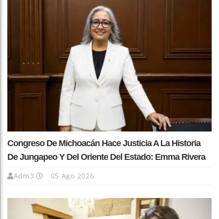
Congreso De Michoacán Hace Justicia A La Historia
De Jungapeo Y Del Oriente Del Estado: Emma Rivera
Adm3
05 Ago 2026