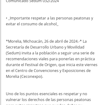
Comunicado Sedum 032/2024
• _Importante respetar a las personas peatonas y
evitar el consumo de alcohol_
*Morelia, Michoacán, 26 de abril de 2024.-* La
Secretaría de Desarrollo Urbano y Movilidad
(Sedum) invita a la población a seguir una serie de
recomendaciones viales para ponerlas en práctica
durante el Festival de Origen, que inicia este viernes
en el Centro de Convenciones y Exposiciones de
Morelia (Ceconexpo).
Uno de los puntos esenciales es respetar y no
vulnerar los derechos de las personas peatonas