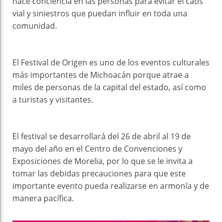
hace conciencia en las personas para evitar el caos
vial y siniestros que puedan influir en toda una
comunidad.
El Festival de Origen es uno de los eventos culturales
más importantes de Michoacán porque atrae a
miles de personas de la capital del estado, así como
a turistas y visitantes.
El festival se desarrollará del 26 de abril al 19 de
mayo del año en el Centro de Convenciones y
Exposiciones de Morelia, por lo que se le invita a
tomar las debidas precauciones para que este
importante evento pueda realizarse en armonía y de
manera pacífica.