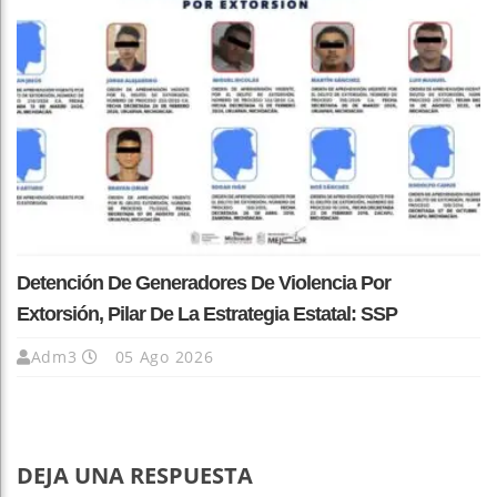
Detención De Generadores De Violencia Por
Extorsión, Pilar De La Estrategia Estatal: SSP
Adm3
05 Ago 2026
DEJA UNA RESPUESTA