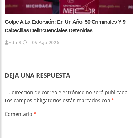
Golpe A La Extorsión: En Un Año, 50 Criminales Y 9
Cabecillas Delincuenciales Detenidas
Adm3
06 Ago 2026
DEJA UNA RESPUESTA
Tu dirección de correo electrónico no será publicada.
Los campos obligatorios están marcados con
*
Comentario
*