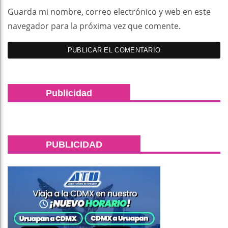
Guarda mi nombre, correo electrónico y web en este
navegador para la próxima vez que comente.
Publicidad
PUBLICIDAD