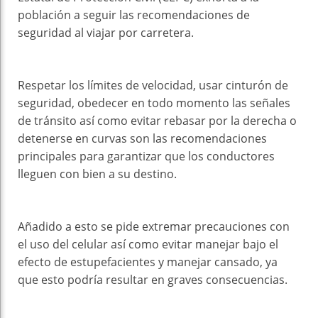
población a seguir las recomendaciones de
seguridad al viajar por carretera.
Respetar los límites de velocidad, usar cinturón de
seguridad, obedecer en todo momento las señales
de tránsito así como evitar rebasar por la derecha o
detenerse en curvas son las recomendaciones
principales para garantizar que los conductores
lleguen con bien a su destino.
Añadido a esto se pide extremar precauciones con
el uso del celular así como evitar manejar bajo el
efecto de estupefacientes y manejar cansado, ya
que esto podría resultar en graves consecuencias.