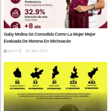
Gaby Molina Se Consolida Como La Mujer Mejor
Evaluada De Morena En Michoacán
Adm3
06 Ago 2026