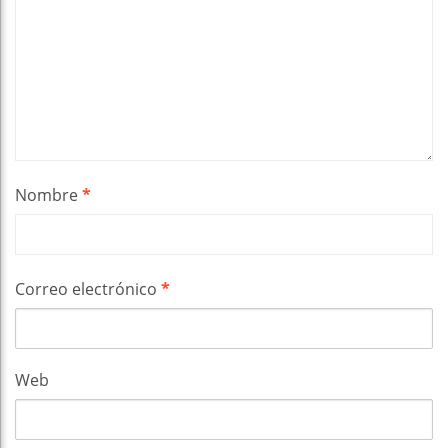
Nombre
*
Correo electrónico
*
Web