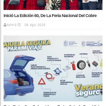
Inició La Edición 60, De La Feria Nacional Del Cobre
Adm3
08 Ago 2026