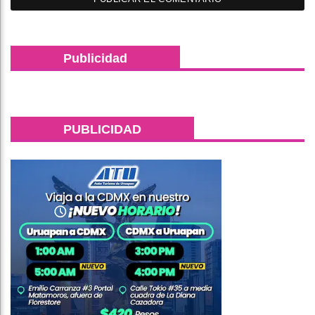
Publicidad
PUBLICIDAD