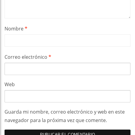
Nombre
*
Correo electrónico
*
Web
Guarda mi nombre, correo electrónico y web en este
navegador para la próxima vez que comente.