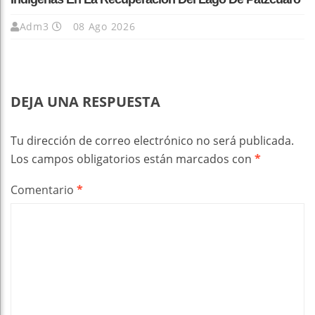
Adm3
08 Ago 2026
DEJA UNA RESPUESTA
Tu dirección de correo electrónico no será publicada.
Los campos obligatorios están marcados con
*
Comentario
*