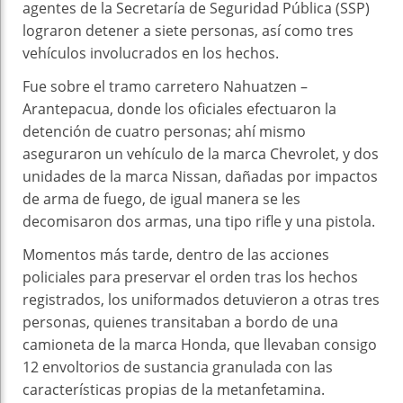
agentes de la Secretaría de Seguridad Pública (SSP)
lograron detener a siete personas, así como tres
vehículos involucrados en los hechos.
Fue sobre el tramo carretero Nahuatzen –
Arantepacua, donde los oficiales efectuaron la
detención de cuatro personas; ahí mismo
aseguraron un vehículo de la marca Chevrolet, y dos
unidades de la marca Nissan, dañadas por impactos
de arma de fuego, de igual manera se les
decomisaron dos armas, una tipo rifle y una pistola.
Momentos más tarde, dentro de las acciones
policiales para preservar el orden tras los hechos
registrados, los uniformados detuvieron a otras tres
personas, quienes transitaban a bordo de una
camioneta de la marca Honda, que llevaban consigo
12 envoltorios de sustancia granulada con las
características propias de la metanfetamina.