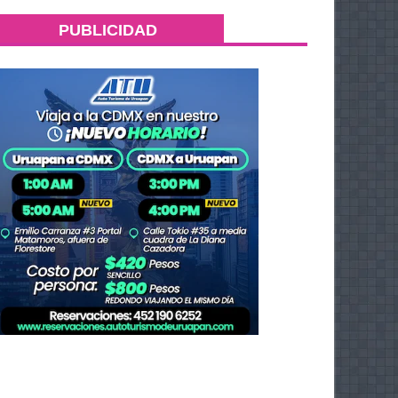
PUBLICIDAD