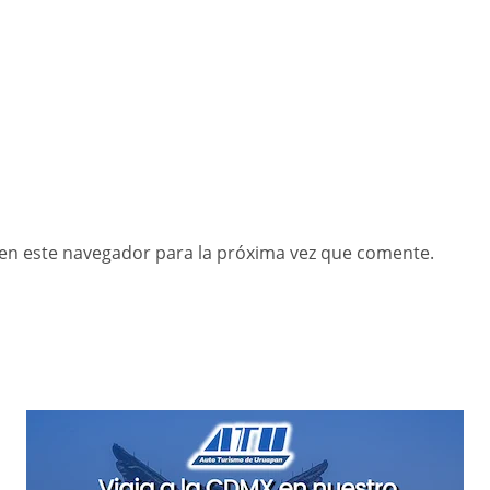
en este navegador para la próxima vez que comente.