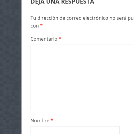
DEJA UNA RESPUESTA
Tu dirección de correo electrónico no será pu
con
*
Comentario
*
Nombre
*