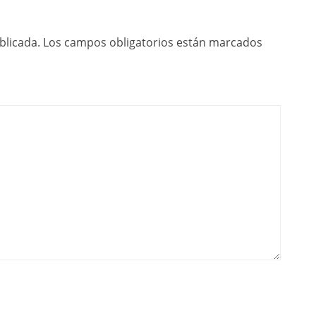
blicada.
Los campos obligatorios están marcados