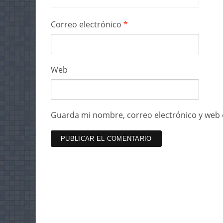
Correo electrónico
*
Web
Guarda mi nombre, correo electrónico y web 