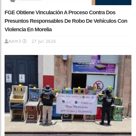
FGE Obtiene Vinculación A Proceso Contra Dos
Presuntos Responsables De Robo De Vehículos Con
Violencia En Morelia
Adm3
27 Jul 2026