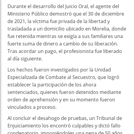
Durante el desarrollo del Juicio Oral, el agente del
Ministerio Público demostró que el 30 de diciembre
de 2021, la víctima fue privada de la libertad y
trasladada a un domicilio ubicado en Morelia, donde
fue retenida mientras se exigía a sus familiares una
fuerte suma de dinero a cambio de su liberación.
Tras acordar un pago, el profesionista fue liberado
al día siguiente.
Los hechos fueron investigados por la Unidad
Especializada de Combate al Secuestro, que logró
establecer la participación de los ahora
sentenciados, quienes fueron detenidos mediante
orden de aprehensión y en su momento fueron
vinculados a proceso.
Al concluir el desahogo de pruebas, un Tribunal de
Enjuiciamiento los encontró culpables y dictó fallo
condenatorio, imponiéndoles una pena de 50 años