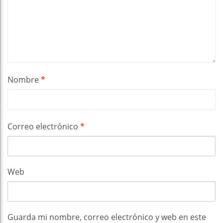
Nombre
*
Correo electrónico
*
Web
Guarda mi nombre, correo electrónico y web en este