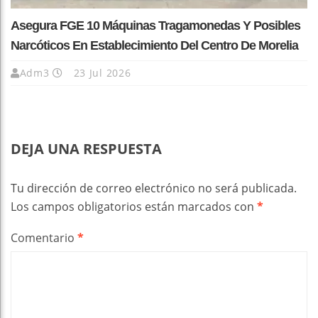
Asegura FGE 10 Máquinas Tragamonedas Y Posibles
Narcóticos En Establecimiento Del Centro De Morelia
Adm3
23 Jul 2026
DEJA UNA RESPUESTA
Tu dirección de correo electrónico no será publicada.
Los campos obligatorios están marcados con
*
Comentario
*