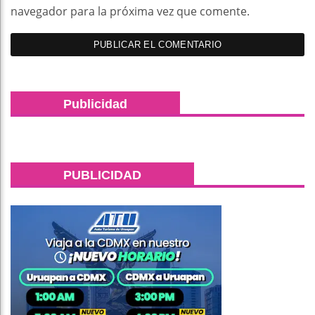
navegador para la próxima vez que comente.
Publicidad
PUBLICIDAD