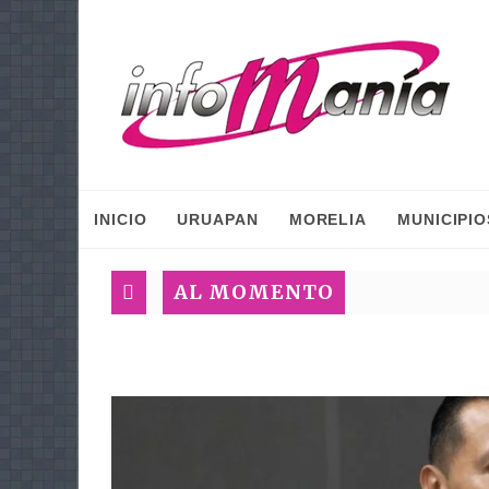
INICIO
URUAPAN
MORELIA
MUNICIPIO
AL MOMENTO