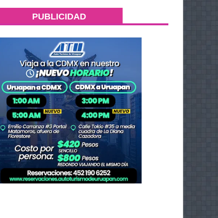
PUBLICIDAD