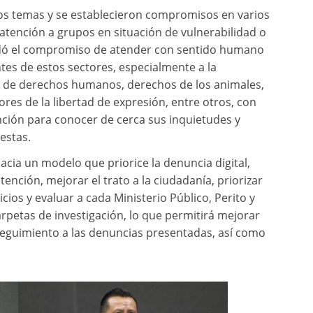
tos temas y se establecieron compromisos en varios
atención a grupos en situación de vulnerabilidad o
rendó el compromiso de atender con sentido humano
ntes de estos sectores, especialmente a la
 de derechos humanos, derechos de los animales,
ores de la libertad de expresión, entre otros, con
nción para conocer de cerca sus inquietudes y
estas.
acia un modelo que priorice la denuncia digital,
tención, mejorar el trato a la ciudadanía, priorizar
icios y evaluar a cada Ministerio Público, Perito y
arpetas de investigación, lo que permitirá mejorar
seguimiento a las denuncias presentadas, así como