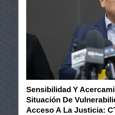
Sensibilidad Y Acercam
Situación De Vulnerabili
Acceso A La Justicia: 