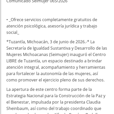
Comunicado Seimujer 065/2026
• _Ofrece servicios completamente gratuitos de
atención psicológica, asesoría jurídica y trabajo
social_
*Tuzantla, Michoacán, 3 de junio de 2026.-* La
Secretaría de Igualdad Sustantiva y Desarrollo de las
Mujeres Michoacanas (Seimujer) inauguró el Centro
LIBRE de Tuzantla, un espacio destinado a brindar
atención integral, acompañamiento y herramientas
para fortalecer la autonomía de las mujeres, así
como promover el ejercicio pleno de sus derechos.
La apertura de este centro forma parte de la
Estrategia Nacional para la Construcción de la Paz y
el Bienestar, impulsada por la presidenta Claudia
Sheinbaum, así como del trabajo coordinado que