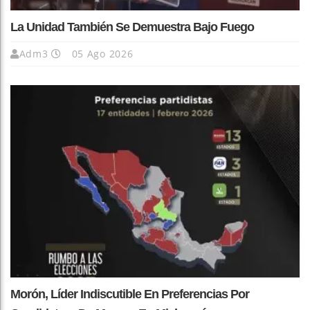
La Unidad También Se Demuestra Bajo Fuego
Adm3
05 Ago 2026
Morón, Líder Indiscutible En Preferencias Por