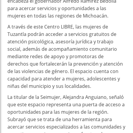
encabeza el gobernador Alfredo Ramírez Bedolla
para acercar servicios y oportunidades a las
mujeres en todas las regiones de Michoacán.
A través de este Centro LIBRE, las mujeres de
Tuzantla podrán acceder a servicios gratuitos de
atención psicológica, asesoría jurídica y trabajo
social, además de acompañamiento comunitario
mediante redes de apoyo y promotoras de
derechos que fortalecerán la prevención y atención
de las violencias de género. El espacio cuenta con
capacidad para atender a mujeres, adolescentes y
niñas del municipio y sus localidades.
La titular de la Seimujer, Alejandra Anguiano, señaló
que este espacio representa una puerta de acceso a
oportunidades para las mujeres de la región.
Subrayó que se trata de una herramienta para
acercar servicios especializados a las comunidades y