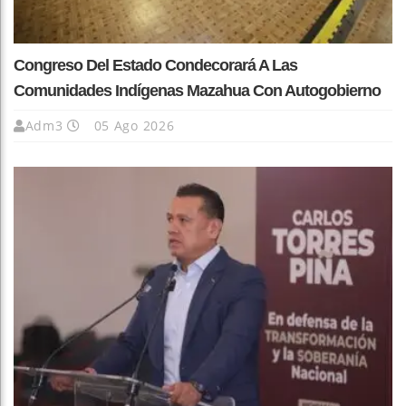
Congreso Del Estado Condecorará A Las
Comunidades Indígenas Mazahua Con Autogobierno
Adm3
05 Ago 2026