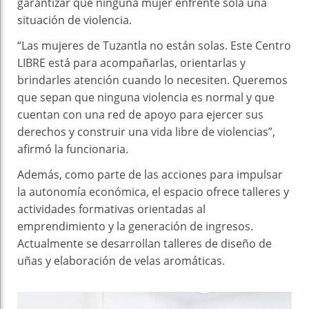
garantizar que ninguna mujer enfrente sola una
situación de violencia.
“Las mujeres de Tuzantla no están solas. Este Centro
LIBRE está para acompañarlas, orientarlas y
brindarles atención cuando lo necesiten. Queremos
que sepan que ninguna violencia es normal y que
cuentan con una red de apoyo para ejercer sus
derechos y construir una vida libre de violencias”,
afirmó la funcionaria.
Además, como parte de las acciones para impulsar
la autonomía económica, el espacio ofrece talleres y
actividades formativas orientadas al
emprendimiento y la generación de ingresos.
Actualmente se desarrollan talleres de diseño de
uñas y elaboración de velas aromáticas.