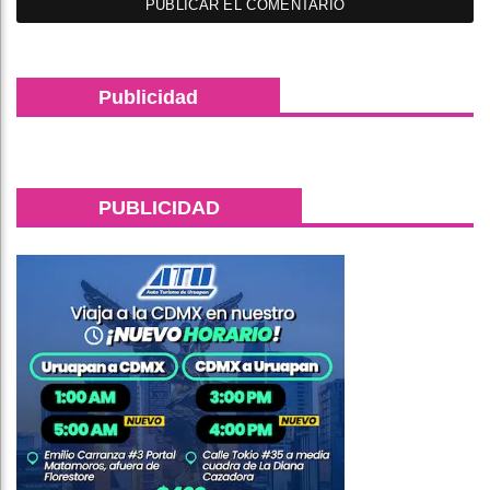
Publicidad
PUBLICIDAD