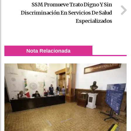
SSM Promueve Trato Digno Y Sin
Discriminación En Servicios De Salud
Especializados
Nota Relacionada