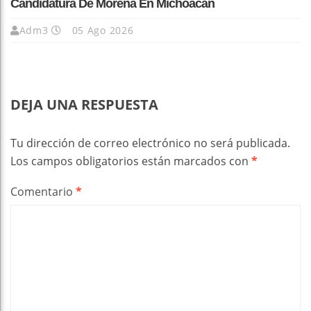
Candidatura De Morena En Michoacán
Adm3
05 Ago 2026
DEJA UNA RESPUESTA
Tu dirección de correo electrónico no será publicada.
Los campos obligatorios están marcados con
*
Comentario
*