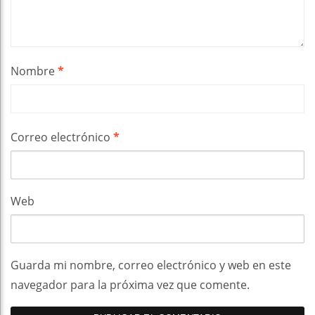
Nombre
*
Correo electrónico
*
Web
Guarda mi nombre, correo electrónico y web en este
navegador para la próxima vez que comente.