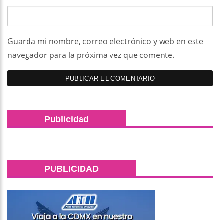
Guarda mi nombre, correo electrónico y web en este
navegador para la próxima vez que comente.
Publicidad
PUBLICIDAD