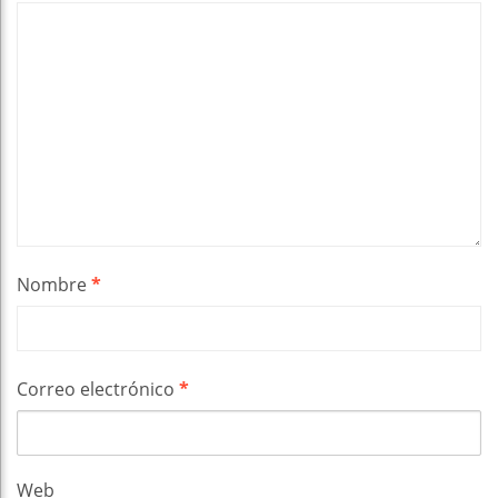
Nombre
*
Correo electrónico
*
Web