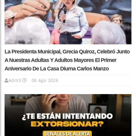
La Presidenta Municipal, Grecia Quiroz, Celebró Junto
A Nuestras Adultas Y Adultos Mayores El Primer
Aniversario De La Casa Diurna Carlos Manzo
Adm3
08 Ago 2026