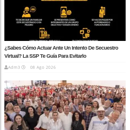
¿Sabes Cómo Actuar Ante Un Intento De Secuestro
Virtual? La SSP Te Guía Para Evitarlo
Adm3
08 Ago 2026