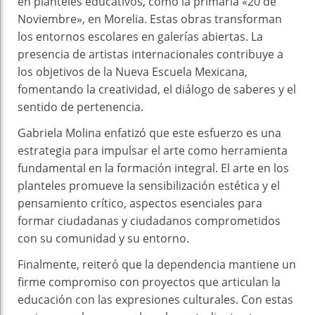
en planteles educativos, como la primaria «20 de
Noviembre», en Morelia. Estas obras transforman
los entornos escolares en galerías abiertas. La
presencia de artistas internacionales contribuye a
los objetivos de la Nueva Escuela Mexicana,
fomentando la creatividad, el diálogo de saberes y el
sentido de pertenencia.
Gabriela Molina enfatizó que este esfuerzo es una
estrategia para impulsar el arte como herramienta
fundamental en la formación integral. El arte en los
planteles promueve la sensibilización estética y el
pensamiento crítico, aspectos esenciales para
formar ciudadanas y ciudadanos comprometidos
con su comunidad y su entorno.
Finalmente, reiteró que la dependencia mantiene un
firme compromiso con proyectos que articulan la
educación con las expresiones culturales. Con estas