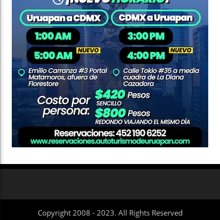
Copyright 2008 - 2023. All Rights Reserved