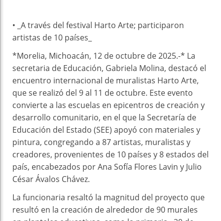
• _A través del festival Harto Arte; participaron
artistas de 10 países_
*Morelia, Michoacán, 12 de octubre de 2025.-* La
secretaria de Educación, Gabriela Molina, destacó el
encuentro internacional de muralistas Harto Arte,
que se realizó del 9 al 11 de octubre. Este evento
convierte a las escuelas en epicentros de creación y
desarrollo comunitario, en el que la Secretaría de
Educación del Estado (SEE) apoyó con materiales y
pintura, congregando a 87 artistas, muralistas y
creadores, provenientes de 10 países y 8 estados del
país, encabezados por Ana Sofía Flores Lavin y Julio
César Ávalos Chávez.
La funcionaria resaltó la magnitud del proyecto que
resultó en la creación de alrededor de 90 murales