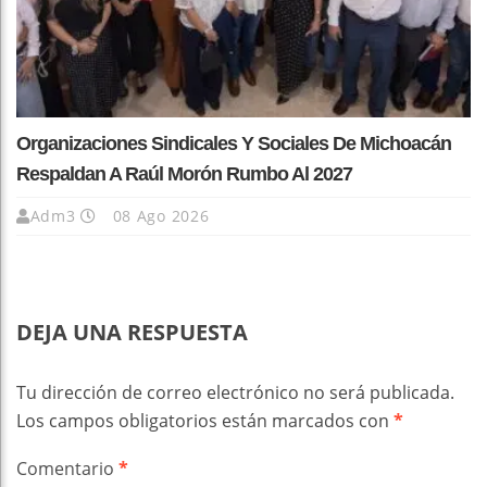
Organizaciones Sindicales Y Sociales De Michoacán
Respaldan A Raúl Morón Rumbo Al 2027
Adm3
08 Ago 2026
DEJA UNA RESPUESTA
Tu dirección de correo electrónico no será publicada.
Los campos obligatorios están marcados con
*
Comentario
*