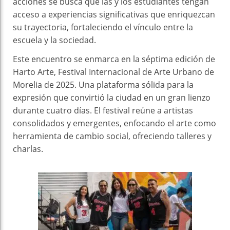
acciones se busca que las y los estudiantes tengan
acceso a experiencias significativas que enriquezcan
su trayectoria, fortaleciendo el vínculo entre la
escuela y la sociedad.
Este encuentro se enmarca en la séptima edición de
Harto Arte, Festival Internacional de Arte Urbano de
Morelia de 2025. Una plataforma sólida para la
expresión que convirtió la ciudad en un gran lienzo
durante cuatro días. El festival reúne a artistas
consolidados y emergentes, enfocando el arte como
herramienta de cambio social, ofreciendo talleres y
charlas.