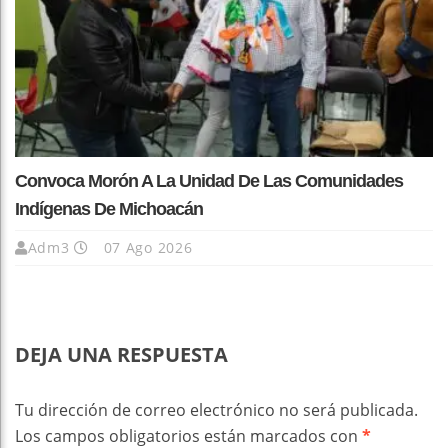
Convoca Morón A La Unidad De Las Comunidades
Indígenas De Michoacán
Adm3
07 Ago 2026
DEJA UNA RESPUESTA
Tu dirección de correo electrónico no será publicada.
Los campos obligatorios están marcados con
*