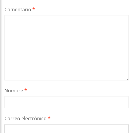
Comentario
*
Nombre
*
Correo electrónico
*