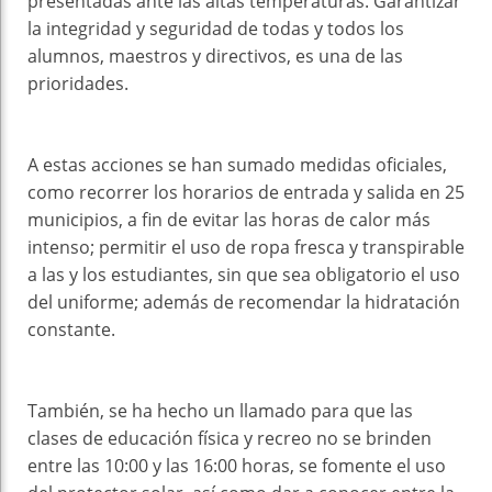
presentadas ante las altas temperaturas. Garantizar
la integridad y seguridad de todas y todos los
alumnos, maestros y directivos, es una de las
prioridades.
A estas acciones se han sumado medidas oficiales,
como recorrer los horarios de entrada y salida en 25
municipios, a fin de evitar las horas de calor más
intenso; permitir el uso de ropa fresca y transpirable
a las y los estudiantes, sin que sea obligatorio el uso
del uniforme; además de recomendar la hidratación
constante.
También, se ha hecho un llamado para que las
clases de educación física y recreo no se brinden
entre las 10:00 y las 16:00 horas, se fomente el uso