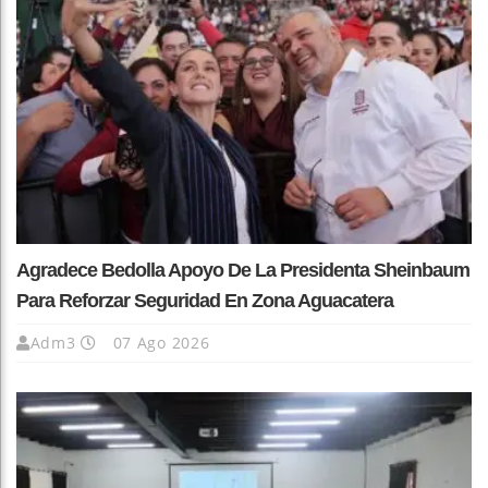
Agradece Bedolla Apoyo De La Presidenta Sheinbaum
Para Reforzar Seguridad En Zona Aguacatera
Adm3
07 Ago 2026