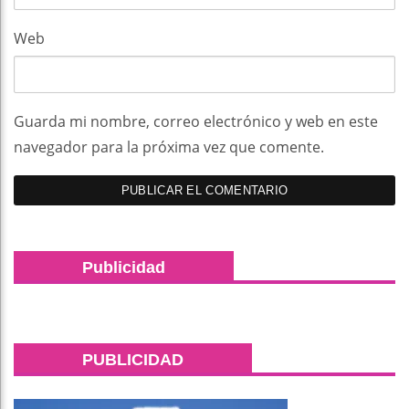
Web
Guarda mi nombre, correo electrónico y web en este
navegador para la próxima vez que comente.
Publicidad
PUBLICIDAD