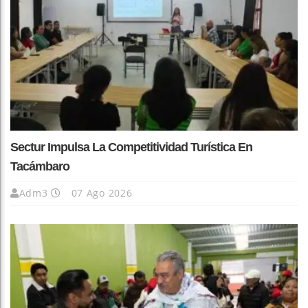
Sectur Impulsa La Competitividad Turística En
Tacámbaro
Adm3
07 Ago 2026