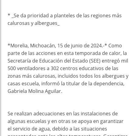
* _Se da prioridad a planteles de las regiones más
calurosas y albergues_
*Morelia, Michoacán, 15 de junio de 2024.-* Como
parte de las acciones en esta temporada de calor, la
Secretaría de Educación del Estado (SEE) entregó mil
500 ventiladores a 302 centros educativos de las
zonas más calurosas, incluidos todos los albergues y
casas escuela, informó la titular de la dependencia,
Gabriela Molina Aguilar.
Se realizan adecuaciones en las instalaciones de
algunas escuelas y en otras se apoya en garantizar
el servicio de agua, debido a las situaciones