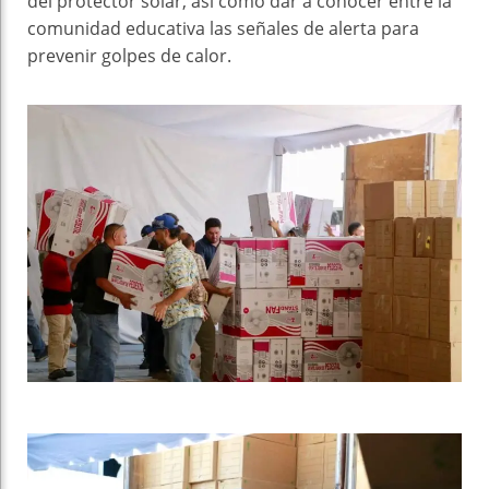
del protector solar, así como dar a conocer entre la
comunidad educativa las señales de alerta para
prevenir golpes de calor.