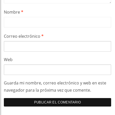
Nombre
*
Correo electrónico
*
Web
Guarda mi nombre, correo electrónico y web en este
navegador para la próxima vez que comente.