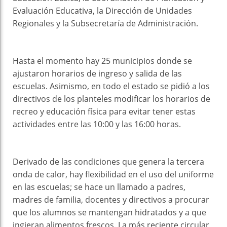
Evaluación Educativa, la Dirección de Unidades
Regionales y la Subsecretaría de Administración.
Hasta el momento hay 25 municipios donde se
ajustaron horarios de ingreso y salida de las
escuelas. Asimismo, en todo el estado se pidió a los
directivos de los planteles modificar los horarios de
recreo y educación física para evitar tener estas
actividades entre las 10:00 y las 16:00 horas.
Derivado de las condiciones que genera la tercera
onda de calor, hay flexibilidad en el uso del uniforme
en las escuelas; se hace un llamado a padres,
madres de familia, docentes y directivos a procurar
que los alumnos se mantengan hidratados y a que
ingieran alimentos frescos. La más reciente circular