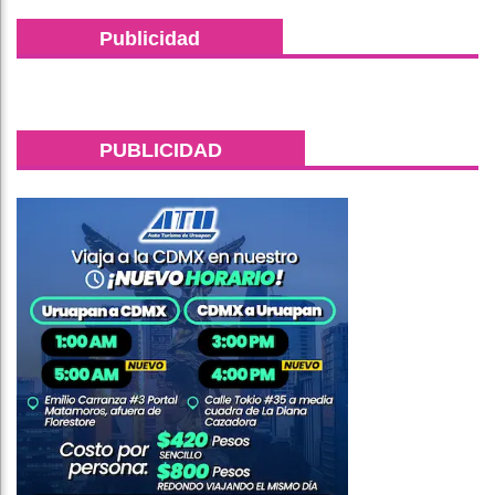
Publicidad
PUBLICIDAD