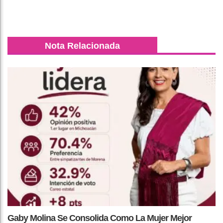
Nota Relacionada
Gaby Molina Se Consolida Como La Mujer Mejor