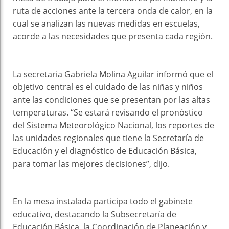
ruta de acciones ante la tercera onda de calor, en la
cual se analizan las nuevas medidas en escuelas,
acorde a las necesidades que presenta cada región.
La secretaria Gabriela Molina Aguilar informó que el
objetivo central es el cuidado de las niñas y niños
ante las condiciones que se presentan por las altas
temperaturas. “Se estará revisando el pronóstico
del Sistema Meteorológico Nacional, los reportes de
las unidades regionales que tiene la Secretaría de
Educación y el diagnóstico de Educación Básica,
para tomar las mejores decisiones”, dijo.
En la mesa instalada participa todo el gabinete
educativo, destacando la Subsecretaría de
Educación Básica, la Coordinación de Planeación y