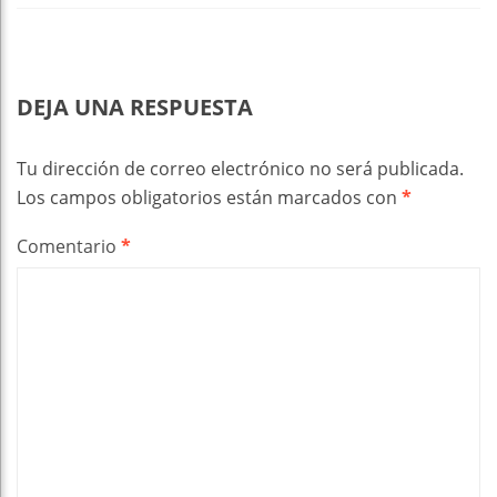
DEJA UNA RESPUESTA
Tu dirección de correo electrónico no será publicada.
Los campos obligatorios están marcados con
*
Comentario
*