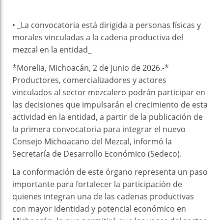
• _⁠La convocatoria está dirigida a personas físicas y
morales vinculadas a la cadena productiva del
mezcal en la entidad_
*Morelia, Michoacán, 2 de junio de 2026.-*
Productores, comercializadores y actores
vinculados al sector mezcalero podrán participar en
las decisiones que impulsarán el crecimiento de esta
actividad en la entidad, a partir de la publicación de
la primera convocatoria para integrar el nuevo
Consejo Michoacano del Mezcal, informó la
Secretaría de Desarrollo Económico (Sedeco).
La conformación de este órgano representa un paso
importante para fortalecer la participación de
quienes integran una de las cadenas productivas
con mayor identidad y potencial económico en