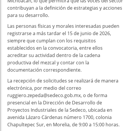
Michoacán, lo que permitirá que las voces del sector
contribuyan a la definición de estrategias y acciones
para su desarrollo.
Las personas físicas y morales interesadas pueden
registrarse a más tardar el 15 de junio de 2026,
siempre que cumplan con los requisitos
establecidos en la convocatoria, entre ellos
acreditar su actividad dentro de la cadena
productiva del mezcal y contar con la
documentación correspondiente.
La recepción de solicitudes se realizará de manera
electrónica, por medio del correo
ruggiero.zepeda@sedeco.gob.mx, o de forma
presencial en la Dirección de Desarrollo de
Proyectos Industriales de la Sedeco, ubicada en
avenida Lázaro Cárdenas número 1700, colonia
Chapultepec Sur, en Morelia, de 9:00 a 15:00 horas.