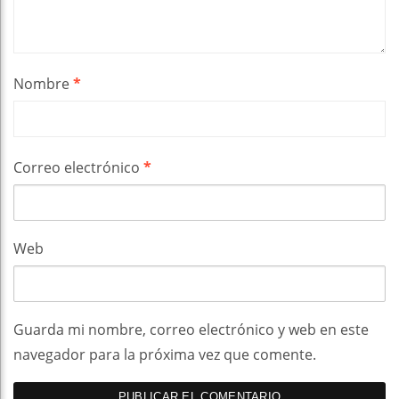
Nombre
*
Correo electrónico
*
Web
Guarda mi nombre, correo electrónico y web en este
navegador para la próxima vez que comente.