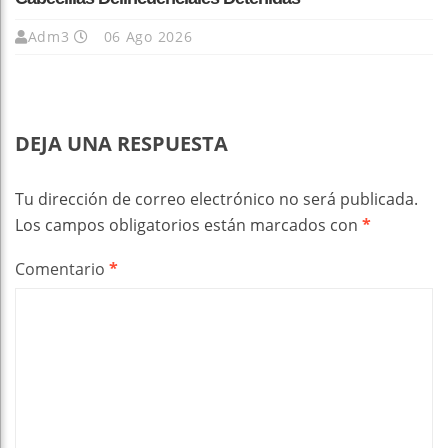
Adm3
06 Ago 2026
DEJA UNA RESPUESTA
Tu dirección de correo electrónico no será publicada.
Los campos obligatorios están marcados con
*
Comentario
*