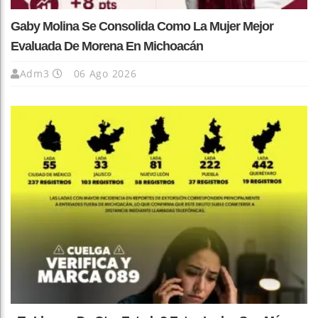
Gaby Molina Se Consolida Como La Mujer Mejor
Evaluada De Morena En Michoacán
Adm3
06 Ago 2026