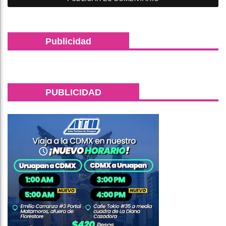
Publicidad
PUBLICIDAD