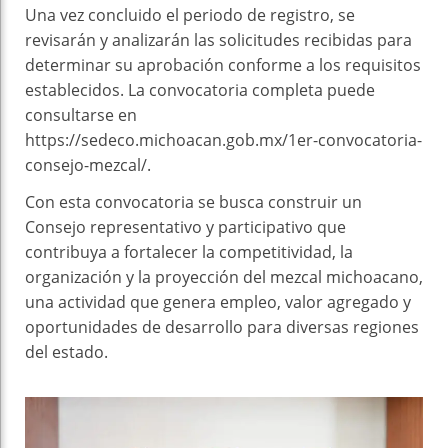
Una vez concluido el periodo de registro, se
revisarán y analizarán las solicitudes recibidas para
determinar su aprobación conforme a los requisitos
establecidos. La convocatoria completa puede
consultarse en
https://sedeco.michoacan.gob.mx/1er-convocatoria-
consejo-mezcal/.
Con esta convocatoria se busca construir un
Consejo representativo y participativo que
contribuya a fortalecer la competitividad, la
organización y la proyección del mezcal michoacano,
una actividad que genera empleo, valor agregado y
oportunidades de desarrollo para diversas regiones
del estado.