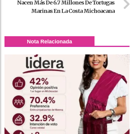
Nacen Más De 6.7 Millones De Tortugas
Marinas En La Costa Michoacana
Nota Relacionada