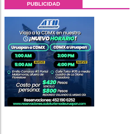
PUBLICIDAD