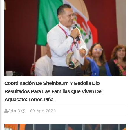
Coordinación De Sheinbaum Y Bedolla Dio
Resultados Para Las Familias Que Viven Del
Aguacate: Torres Piña
Adm3
09 Ago 2026