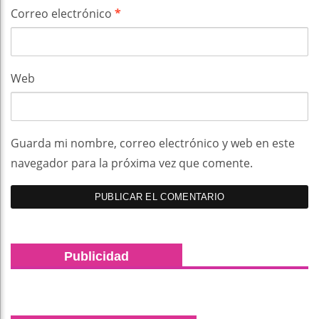
Correo electrónico
*
Web
Guarda mi nombre, correo electrónico y web en este
navegador para la próxima vez que comente.
Publicidad