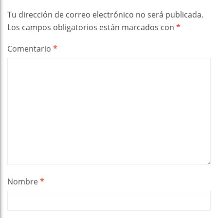
Tu dirección de correo electrónico no será publicada.
Los campos obligatorios están marcados con
*
Comentario
*
Nombre
*