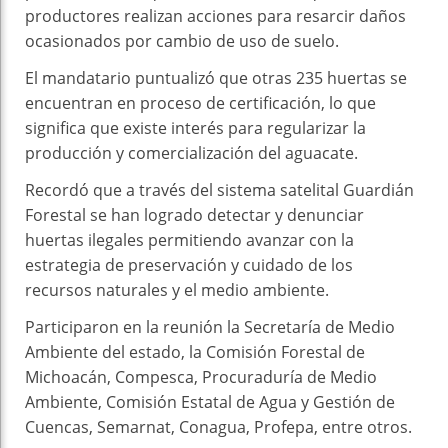
productores realizan acciones para resarcir daños
ocasionados por cambio de uso de suelo.
El mandatario puntualizó que otras 235 huertas se
encuentran en proceso de certificación, lo que
significa que existe interés para regularizar la
producción y comercialización del aguacate.
Recordó que a través del sistema satelital Guardián
Forestal se han logrado detectar y denunciar
huertas ilegales permitiendo avanzar con la
estrategia de preservación y cuidado de los
recursos naturales y el medio ambiente.
Participaron en la reunión la Secretaría de Medio
Ambiente del estado, la Comisión Forestal de
Michoacán, Compesca, Procuraduría de Medio
Ambiente, Comisión Estatal de Agua y Gestión de
Cuencas, Semarnat, Conagua, Profepa, entre otros.