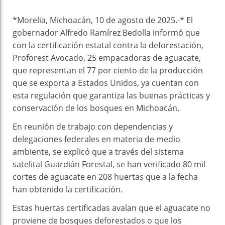
*Morelia, Michoacán, 10 de agosto de 2025.-* El
gobernador Alfredo Ramírez Bedolla informó que
con la certificación estatal contra la deforestación,
Proforest Avocado, 25 empacadoras de aguacate,
que representan el 77 por ciento de la producción
que se exporta a Estados Unidos, ya cuentan con
esta regulación que garantiza las buenas prácticas y
conservación de los bosques en Michoacán.
En reunión de trabajo con dependencias y
delegaciones federales en materia de medio
ambiente, se explicó que a través del sistema
satelital Guardián Forestal, se han verificado 80 mil
cortes de aguacate en 208 huertas que a la fecha
han obtenido la certificación.
Estas huertas certificadas avalan que el aguacate no
proviene de bosques deforestados o que los