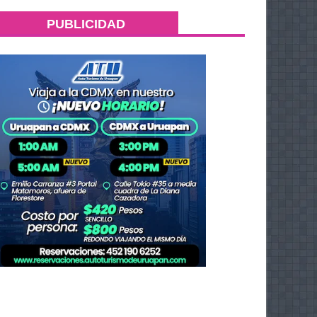
PUBLICIDAD