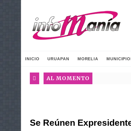
INICIO
URUAPAN
MORELIA
MUNICIPIO
AL MOMENTO
Se Reúnen Expresident