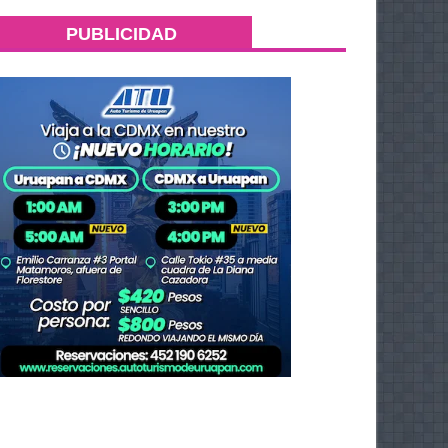
PUBLICIDAD