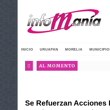
INICIO
URUAPAN
MORELIA
MUNICIPIO
AL MOMENTO
Se Refuerzan Acciones I