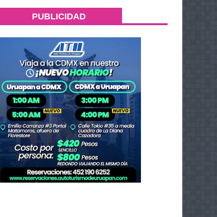
PUBLICIDAD