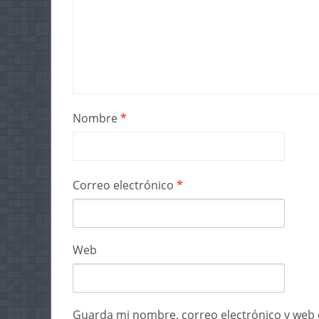
Nombre
*
Correo electrónico
*
Web
Guarda mi nombre, correo electrónico y web 