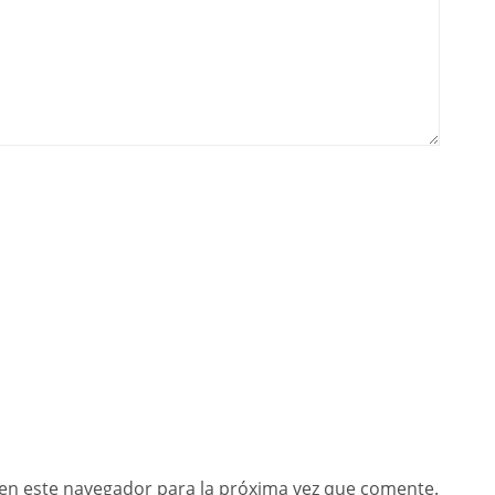
en este navegador para la próxima vez que comente.