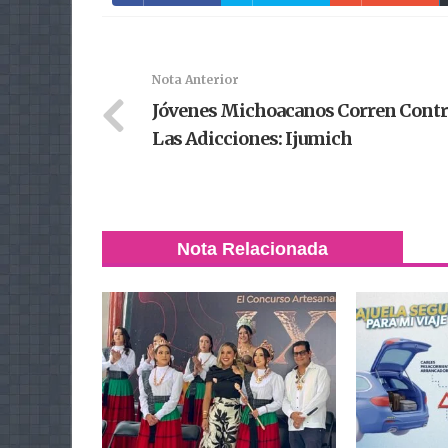
Nota Anterior
Jóvenes Michoacanos Corren Contr
Las Adicciones: Ijumich
Nota Relacionada