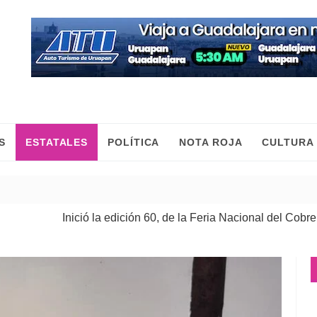
S
ESTATALES
POLÍTICA
NOTA ROJA
CULTURA
Inició la edición 60, de la Feria Nacional del Cobre
| 08 Ago 2026