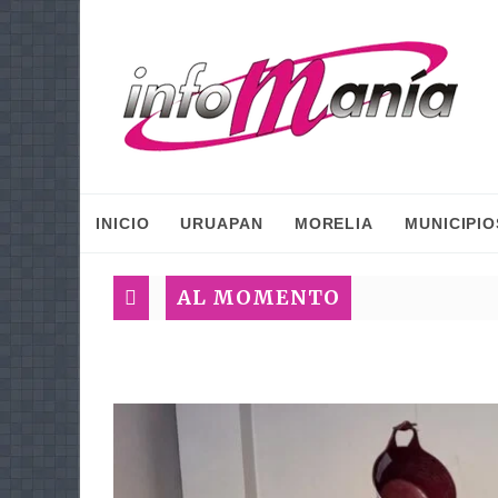
INICIO
URUAPAN
MORELIA
MUNICIPIO
AL MOMENTO