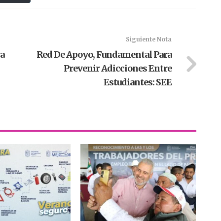
Siguiente Nota
a
Red De Apoyo, Fundamental Para
Prevenir Adicciones Entre
Estudiantes: SEE