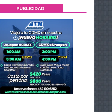
PUBLICIDAD