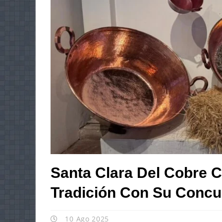
Santa Clara Del Cobre 
Tradición Con Su Concu
10 Ago 2025