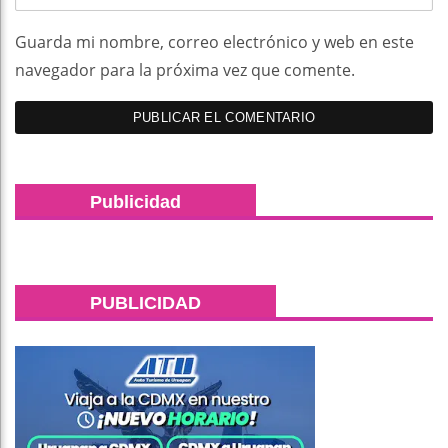
Guarda mi nombre, correo electrónico y web en este
navegador para la próxima vez que comente.
Publicidad
PUBLICIDAD