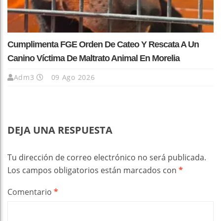
Cumplimenta FGE Orden De Cateo Y Rescata A Un
Canino Víctima De Maltrato Animal En Morelia
Adm3
09 Ago 2026
DEJA UNA RESPUESTA
Tu dirección de correo electrónico no será publicada.
Los campos obligatorios están marcados con
*
Comentario
*