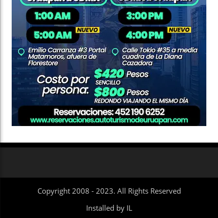
Copyright 2008 - 2023. All Rights Reserved
Installed by IL