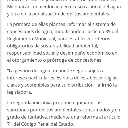
Michoacán: una enfocada en el uso racional del agua
y otra en la penalización de delitos ambientales.
La primera de ellas plantea reformar el sistema de
concesiones de agua, modificando el artículo 89 del
Reglamento Municipal, para establecer criterios
obligatorios de sustentabilidad ambiental,
responsabilidad social y desempeño económico en
el otorgamiento o prórroga de concesiones.
“La gestión del agua no puede seguir sujeta a
intereses particulares. Es hora de establecer reglas
claras y sostenibles para su distribución”, afirmó la
legisladora.
La segunda iniciativa propone equiparar las
sanciones por delitos ambientales consumados y en
grado de tentativa, mediante una reforma al artículo
71 del Código Penal del Estado.