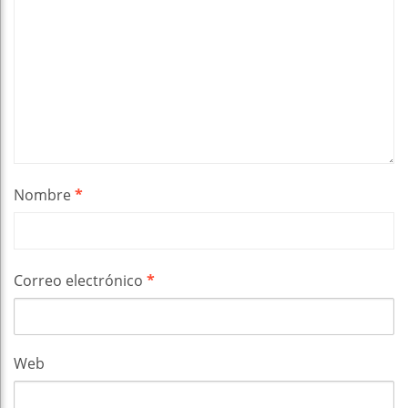
Nombre
*
Correo electrónico
*
Web