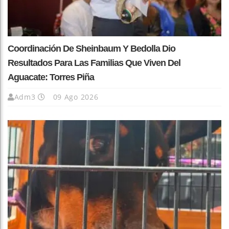
Coordinación De Sheinbaum Y Bedolla Dio
Resultados Para Las Familias Que Viven Del
Aguacate: Torres Piña
Adm3
09 Ago 2026