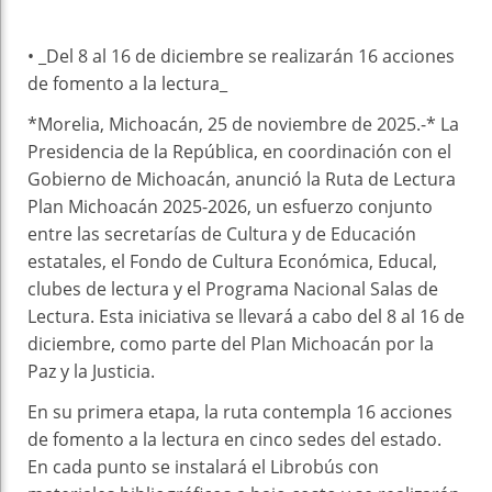
• _Del 8 al 16 de diciembre se realizarán 16 acciones
de fomento a la lectura_
*Morelia, Michoacán, 25 de noviembre de 2025.-* La
Presidencia de la República, en coordinación con el
Gobierno de Michoacán, anunció la Ruta de Lectura
Plan Michoacán 2025-2026, un esfuerzo conjunto
entre las secretarías de Cultura y de Educación
estatales, el Fondo de Cultura Económica, Educal,
clubes de lectura y el Programa Nacional Salas de
Lectura. Esta iniciativa se llevará a cabo del 8 al 16 de
diciembre, como parte del Plan Michoacán por la
Paz y la Justicia.
En su primera etapa, la ruta contempla 16 acciones
de fomento a la lectura en cinco sedes del estado.
En cada punto se instalará el Librobús con