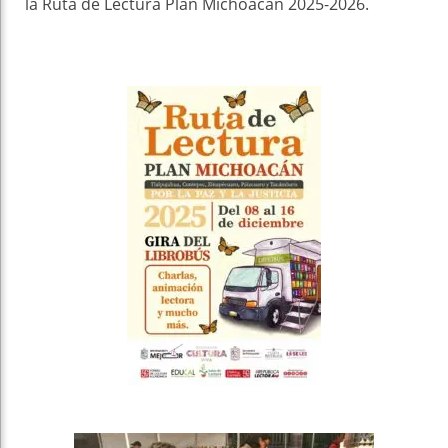
la Ruta de Lectura Plan Michoacán 2025-2026.