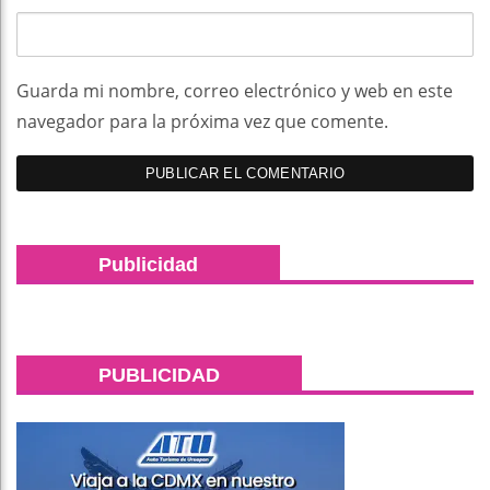
Guarda mi nombre, correo electrónico y web en este
navegador para la próxima vez que comente.
Publicidad
PUBLICIDAD