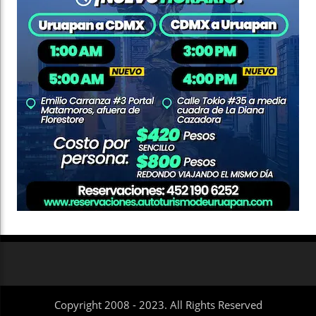
Copyright 2008 - 2023. All Rights Reserved