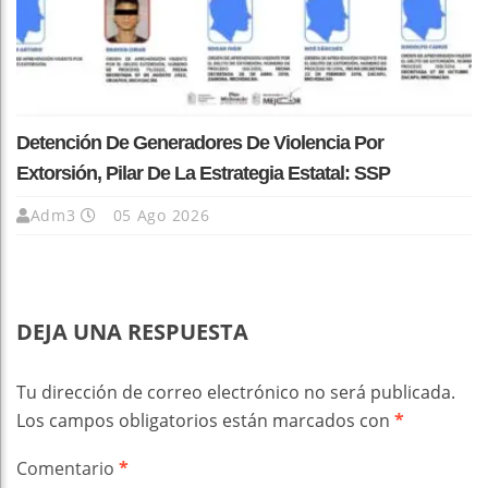
Detención De Generadores De Violencia Por
Extorsión, Pilar De La Estrategia Estatal: SSP
Adm3
05 Ago 2026
DEJA UNA RESPUESTA
Tu dirección de correo electrónico no será publicada.
Los campos obligatorios están marcados con
*
Comentario
*