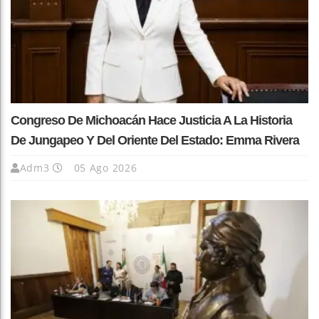
Congreso De Michoacán Hace Justicia A La Historia
De Jungapeo Y Del Oriente Del Estado: Emma Rivera
Adm3
05 Ago 2026