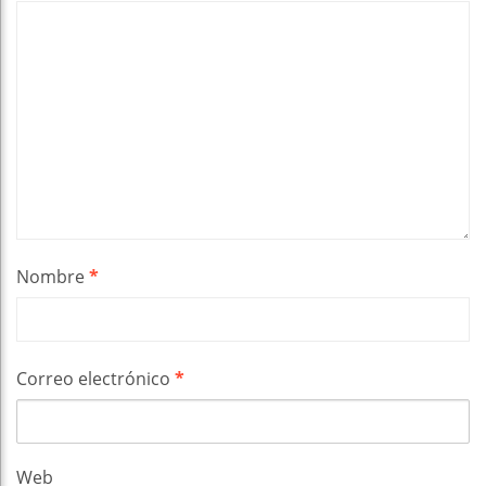
Nombre
*
Correo electrónico
*
Web