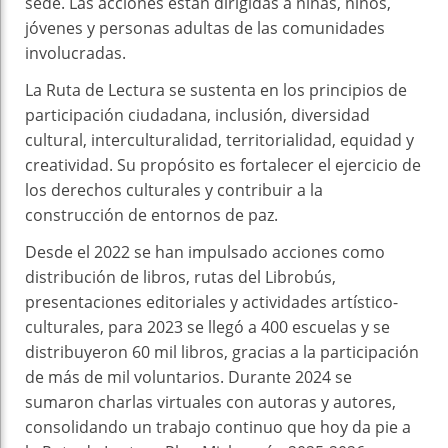
sede. Las acciones están dirigidas a niñas, niños,
jóvenes y personas adultas de las comunidades
involucradas.
La Ruta de Lectura se sustenta en los principios de
participación ciudadana, inclusión, diversidad
cultural, interculturalidad, territorialidad, equidad y
creatividad. Su propósito es fortalecer el ejercicio de
los derechos culturales y contribuir a la
construcción de entornos de paz.
Desde el 2022 se han impulsado acciones como
distribución de libros, rutas del Librobús,
presentaciones editoriales y actividades artístico-
culturales, para 2023 se llegó a 400 escuelas y se
distribuyeron 60 mil libros, gracias a la participación
de más de mil voluntarios. Durante 2024 se
sumaron charlas virtuales con autoras y autores,
consolidando un trabajo continuo que hoy da pie a