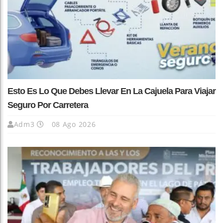
Esto Es Lo Que Debes Llevar En La Cajuela Para Viajar
Seguro Por Carretera
Adm3
08 Ago 2026