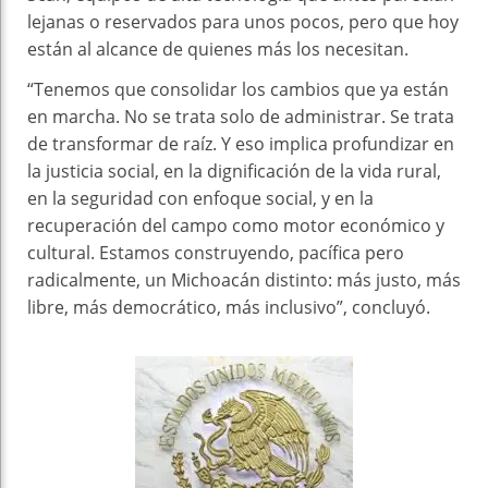
lejanas o reservados para unos pocos, pero que hoy
están al alcance de quienes más los necesitan.
“Tenemos que consolidar los cambios que ya están
en marcha. No se trata solo de administrar. Se trata
de transformar de raíz. Y eso implica profundizar en
la justicia social, en la dignificación de la vida rural,
en la seguridad con enfoque social, y en la
recuperación del campo como motor económico y
cultural. Estamos construyendo, pacífica pero
radicalmente, un Michoacán distinto: más justo, más
libre, más democrático, más inclusivo”, concluyó.