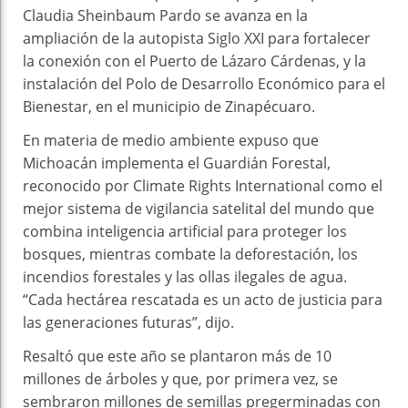
Claudia Sheinbaum Pardo se avanza en la
ampliación de la autopista Siglo XXI para fortalecer
la conexión con el Puerto de Lázaro Cárdenas, y la
instalación del Polo de Desarrollo Económico para el
Bienestar, en el municipio de Zinapécuaro.
En materia de medio ambiente expuso que
Michoacán implementa el Guardián Forestal,
reconocido por Climate Rights International como el
mejor sistema de vigilancia satelital del mundo que
combina inteligencia artificial para proteger los
bosques, mientras combate la deforestación, los
incendios forestales y las ollas ilegales de agua.
“Cada hectárea rescatada es un acto de justicia para
las generaciones futuras”, dijo.
Resaltó que este año se plantaron más de 10
millones de árboles y que, por primera vez, se
sembraron millones de semillas pregerminadas con