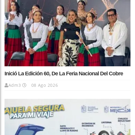
Inició La Edición 60, De La Feria Nacional Del Cobre
Adm3
08 Ago 2026