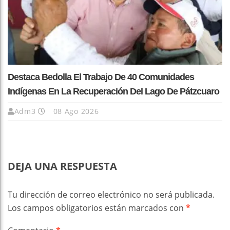
Destaca Bedolla El Trabajo De 40 Comunidades
Indígenas En La Recuperación Del Lago De Pátzcuaro
Adm3
08 Ago 2026
DEJA UNA RESPUESTA
Tu dirección de correo electrónico no será publicada.
Los campos obligatorios están marcados con
*