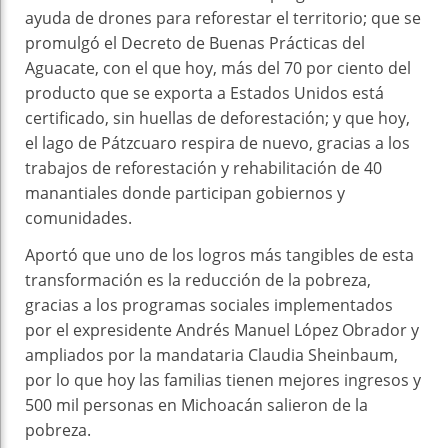
ayuda de drones para reforestar el territorio; que se
promulgó el Decreto de Buenas Prácticas del
Aguacate, con el que hoy, más del 70 por ciento del
producto que se exporta a Estados Unidos está
certificado, sin huellas de deforestación; y que hoy,
el lago de Pátzcuaro respira de nuevo, gracias a los
trabajos de reforestación y rehabilitación de 40
manantiales donde participan gobiernos y
comunidades.
Aportó que uno de los logros más tangibles de esta
transformación es la reducción de la pobreza,
gracias a los programas sociales implementados
por el expresidente Andrés Manuel López Obrador y
ampliados por la mandataria Claudia Sheinbaum,
por lo que hoy las familias tienen mejores ingresos y
500 mil personas en Michoacán salieron de la
pobreza.