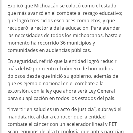
Explicó que Michoacán se colocó como el estado
que más avanzó en el combate al rezago educativo;
que logró tres ciclos escolares completos; y que
recuperó la rectoría de la educación. Para atender
las necesidades de todos los michoacanos, hasta el
momento ha recorrido 36 municipios y
comunidades en audiencias públicas.
En seguridad, refirió que la entidad logró reducir
más del 60 por ciento el número de homicidios
dolosos desde que inició su gobierno, además de
que es ejemplo nacional en el combate a la
extorsión, con la ley que ahora será Ley General
para su aplicación en todos los estados del país.
“Invertir en salud es un acto de justicia”, subrayó el
mandatario, al dar a conocer que la entidad
combate el cáncer con un acelerador lineal y PET
Scan, equipos de alta tecnología que antes parecían