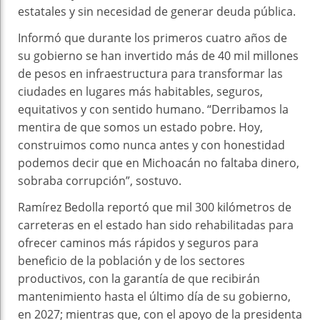
estatales y sin necesidad de generar deuda pública.
Informó que durante los primeros cuatro años de
su gobierno se han invertido más de 40 mil millones
de pesos en infraestructura para transformar las
ciudades en lugares más habitables, seguros,
equitativos y con sentido humano. “Derribamos la
mentira de que somos un estado pobre. Hoy,
construimos como nunca antes y con honestidad
podemos decir que en Michoacán no faltaba dinero,
sobraba corrupción”, sostuvo.
Ramírez Bedolla reportó que mil 300 kilómetros de
carreteras en el estado han sido rehabilitadas para
ofrecer caminos más rápidos y seguros para
beneficio de la población y de los sectores
productivos, con la garantía de que recibirán
mantenimiento hasta el último día de su gobierno,
en 2027; mientras que, con el apoyo de la presidenta