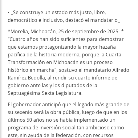
• _Se construye un estado más justo, libre,
democrático e inclusivo, destacó el mandatario_
*Morelia, Michoacán, 25 de septiembre de 2025.-*
“Cuatro años han sido suficientes para demostrar
que estamos protagonizando la mayor hazaña
pacífica de la historia moderna, porque la Cuarta
Transformación en Michoacán es un proceso
histórico en marcha”, sostuvo el mandatario Alfredo
Ramírez Bedolla, al rendir su cuarto informe de
gobierno ante las y los diputados de la
Septuagésima Sexta Legislatura.
El gobernador anticipó que el legado más grande de
su sexenio será la obra pública, luego de que en los
últimos 50 años no se había implementado un
programa de inversión social tan ambicioso como
este, sin ayuda de la federación, con recursos