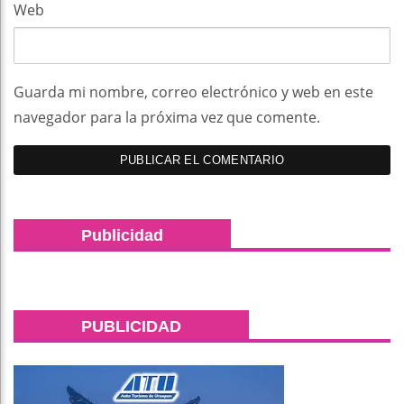
Web
Guarda mi nombre, correo electrónico y web en este
navegador para la próxima vez que comente.
Publicidad
PUBLICIDAD