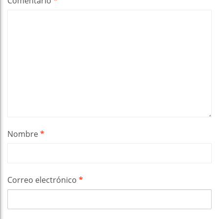
Comentario
*
Nombre
*
Correo electrónico
*