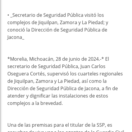
• _Secretario de Seguridad Pública visitó los
complejos de Jiquilpan, Zamora y La Piedad; y
conoció la Dirección de Seguridad Pública de
Jacona_
*Morelia, Michoacán, 28 de junio de 2024.-* El
secretario de Seguridad Pública, Juan Carlos
Oseguera Cortés, supervisó los cuarteles regionales
de Jiquilpan, Zamora y La Piedad, así como la
Dirección de Seguridad Pública de Jacona, a fin de
atender y dignificar las instalaciones de estos
complejos a la brevedad.
Una de las premisas para el titular de la SSP, es