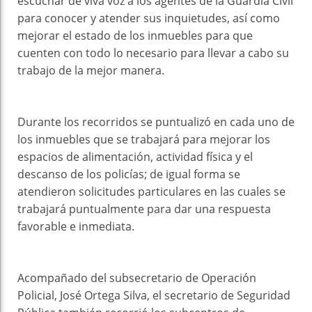
escuchar de viva voz a los agentes de la Guardia Civil
para conocer y atender sus inquietudes, así como
mejorar el estado de los inmuebles para que
cuenten con todo lo necesario para llevar a cabo su
trabajo de la mejor manera.
Durante los recorridos se puntualizó en cada uno de
los inmuebles que se trabajará para mejorar los
espacios de alimentación, actividad física y el
descanso de los policías; de igual forma se
atendieron solicitudes particulares en las cuales se
trabajará puntualmente para dar una respuesta
favorable e inmediata.
Acompañado del subsecretario de Operación
Policial, José Ortega Silva, el secretario de Seguridad