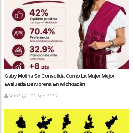
Gaby Molina Se Consolida Como La Mujer Mejor
Evaluada De Morena En Michoacán
Adm3
06 Ago 2026