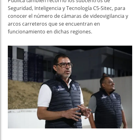
Pública también recorrió los subcentros de
Seguridad, Inteligencia y Tecnología C5-Sitec, para
conocer el número de cámaras de videovigilancia y
arcos carreteros que se encuentran en
funcionamiento en dichas regiones.