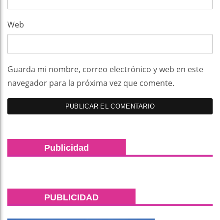
Web
Guarda mi nombre, correo electrónico y web en este
navegador para la próxima vez que comente.
Publicidad
PUBLICIDAD