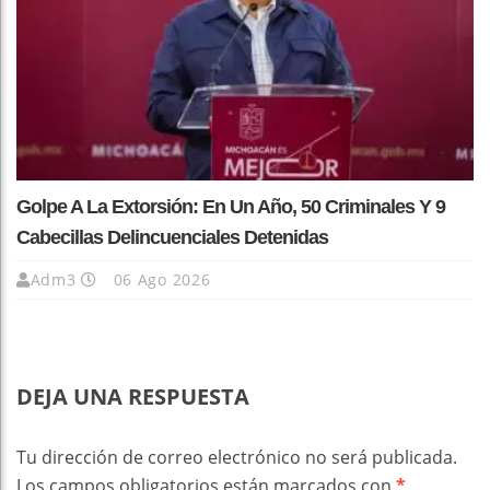
Golpe A La Extorsión: En Un Año, 50 Criminales Y 9
Cabecillas Delincuenciales Detenidas
Adm3
06 Ago 2026
DEJA UNA RESPUESTA
Tu dirección de correo electrónico no será publicada.
Los campos obligatorios están marcados con
*