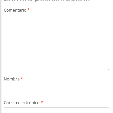
Comentario
*
Nombre
*
Correo electrónico
*