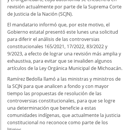
revisión actualmente por parte de la Suprema Corte
de Justicia de la Nación (SCJN).
El mandatario informó que, por este motivo, el
Gobierno estatal presentó este lunes una solicitud
para diferir el análisis de las controversias
constitucionales 165/2021, 17/2022, 83/2022 y
9/2023, a efecto de lograr una revisión más amplia y
exhaustiva, para evitar que se invaliden algunos
artículos de la Ley Orgánica Municipal de Michoacán.
Ramírez Bedolla llamó a las ministras y ministros de
la SCJN para que analicen a fondo y con mayor
tiempo las propuestas de resolución de las
controversias constitucionales, para que se logre
una determinación que beneficie a estas
comunidades indígenas, que actualmente la justicia
constitucional no reconoce como parte de los
litigios.