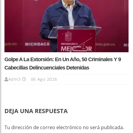
Golpe A La Extorsión: En Un Año, 50 Criminales Y 9
Cabecillas Delincuenciales Detenidas
Adm3
06 Ago 2026
DEJA UNA RESPUESTA
Tu dirección de correo electrónico no será publicada.