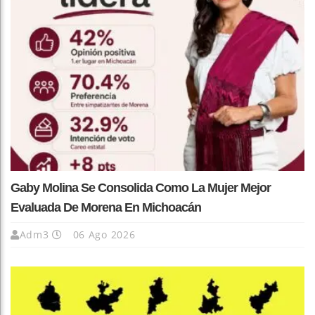
Gaby Molina Se Consolida Como La Mujer Mejor
Evaluada De Morena En Michoacán
Adm3
06 Ago 2026