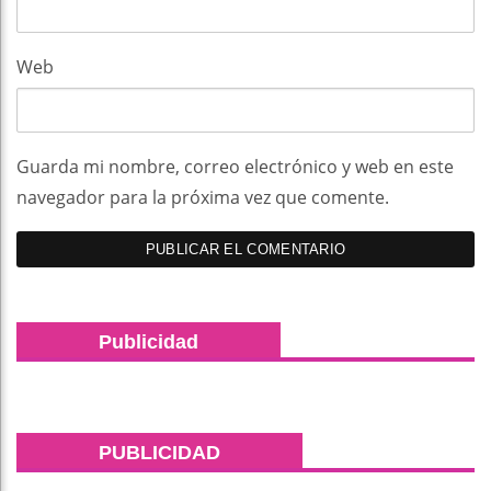
Web
Guarda mi nombre, correo electrónico y web en este
navegador para la próxima vez que comente.
Publicidad
PUBLICIDAD