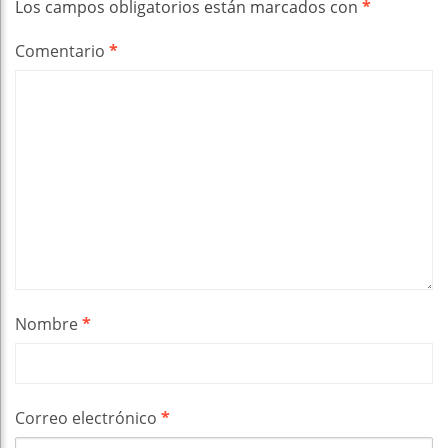
Los campos obligatorios están marcados con
*
Comentario
*
Nombre
*
Correo electrónico
*