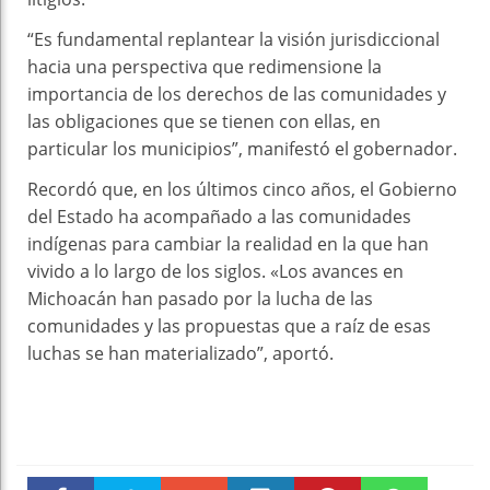
“Es fundamental replantear la visión jurisdiccional
hacia una perspectiva que redimensione la
importancia de los derechos de las comunidades y
las obligaciones que se tienen con ellas, en
particular los municipios”, manifestó el gobernador.
Recordó que, en los últimos cinco años, el Gobierno
del Estado ha acompañado a las comunidades
indígenas para cambiar la realidad en la que han
vivido a lo largo de los siglos. «Los avances en
Michoacán han pasado por la lucha de las
comunidades y las propuestas que a raíz de esas
luchas se han materializado”, aportó.