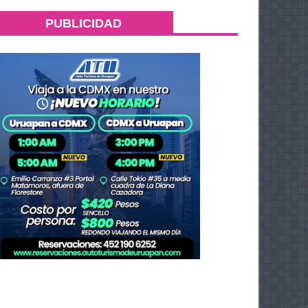
PUBLICIDAD