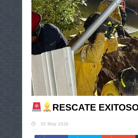
RESCATE EXITOSO
30 May 2026