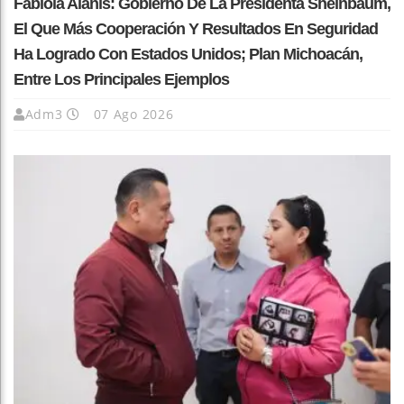
Fabiola Alanís: Gobierno De La Presidenta Sheinbaum,
El Que Más Cooperación Y Resultados En Seguridad
Ha Logrado Con Estados Unidos; Plan Michoacán,
Entre Los Principales Ejemplos
Adm3
07 Ago 2026