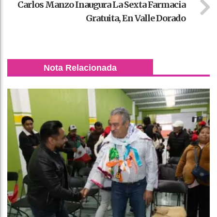
Carlos Manzo Inaugura La Sexta Farmacia
Gratuita, En Valle Dorado
Nota Relacionada