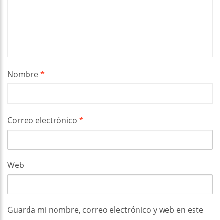
Nombre
*
Correo electrónico
*
Web
Guarda mi nombre, correo electrónico y web en este