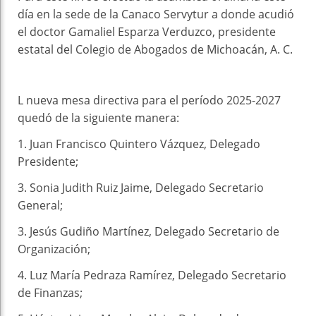
día en la sede de la Canaco Servytur a donde acudió
el doctor Gamaliel Esparza Verduzco, presidente
estatal del Colegio de Abogados de Michoacán, A. C.
L nueva mesa directiva para el período 2025-2027
quedó de la siguiente manera:
1. Juan Francisco Quintero Vázquez, Delegado
Presidente;
3. Sonia Judith Ruiz Jaime, Delegado Secretario
General;
3. Jesús Gudiño Martínez, Delegado Secretario de
Organización;
4. Luz María Pedraza Ramírez, Delegado Secretario
de Finanzas;