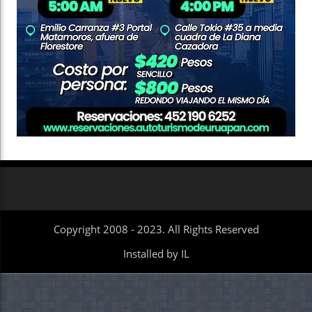
Copyright 2008 - 2023. All Rights Reserved
Installed by IL