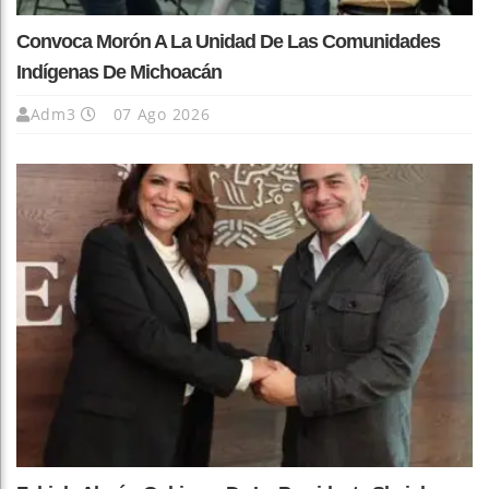
Convoca Morón A La Unidad De Las Comunidades
Indígenas De Michoacán
Adm3
07 Ago 2026