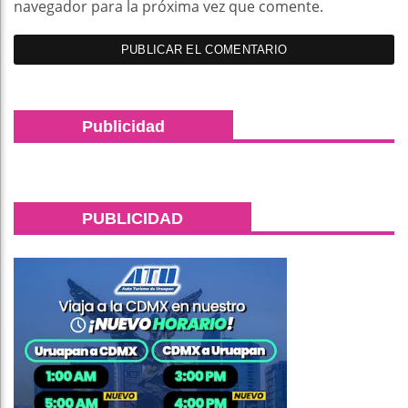
navegador para la próxima vez que comente.
Publicidad
PUBLICIDAD