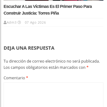
Escuchar A Las Víctimas Es El Primer Paso Para
Construir Justicia: Torres Piña
Adm3
07 Ago 2026
DEJA UNA RESPUESTA
Tu dirección de correo electrónico no será publicada.
Los campos obligatorios están marcados con
*
Comentario
*