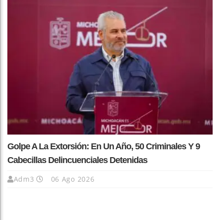
Golpe A La Extorsión: En Un Año, 50 Criminales Y 9
Cabecillas Delincuenciales Detenidas
Adm3
06 Ago 2026