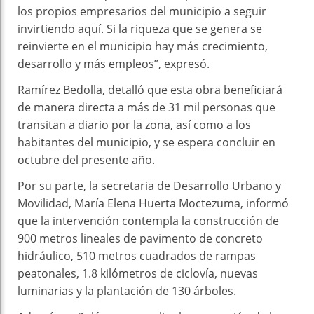
los propios empresarios del municipio a seguir
invirtiendo aquí. Si la riqueza que se genera se
reinvierte en el municipio hay más crecimiento,
desarrollo y más empleos”, expresó.
Ramírez Bedolla, detalló que esta obra beneficiará
de manera directa a más de 31 mil personas que
transitan a diario por la zona, así como a los
habitantes del municipio, y se espera concluir en
octubre del presente año.
Por su parte, la secretaria de Desarrollo Urbano y
Movilidad, María Elena Huerta Moctezuma, informó
que la intervención contempla la construcción de
900 metros lineales de pavimento de concreto
hidráulico, 510 metros cuadrados de rampas
peatonales, 1.8 kilómetros de ciclovía, nuevas
luminarias y la plantación de 130 árboles.