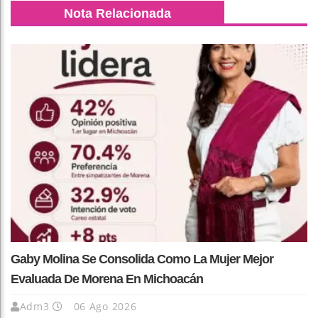
Nota Relacionada
Gaby Molina Se Consolida Como La Mujer Mejor
Evaluada De Morena En Michoacán
Adm3
06 Ago 2026