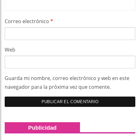
Correo electrónico
*
Web
Guarda mi nombre, correo electrónico y web en este
navegador para la próxima vez que comente.
Publicidad