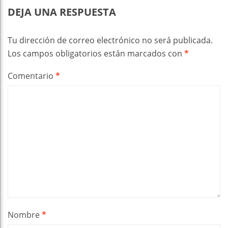
DEJA UNA RESPUESTA
Tu dirección de correo electrónico no será publicada.
Los campos obligatorios están marcados con
*
Comentario
*
Nombre
*