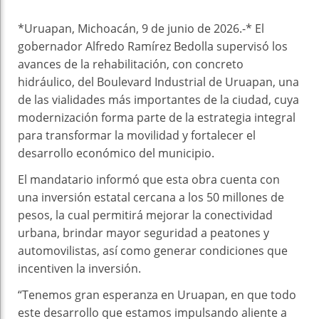
*Uruapan, Michoacán, 9 de junio de 2026.-* El
gobernador Alfredo Ramírez Bedolla supervisó los
avances de la rehabilitación, con concreto
hidráulico, del Boulevard Industrial de Uruapan, una
de las vialidades más importantes de la ciudad, cuya
modernización forma parte de la estrategia integral
para transformar la movilidad y fortalecer el
desarrollo económico del municipio.
El mandatario informó que esta obra cuenta con
una inversión estatal cercana a los 50 millones de
pesos, la cual permitirá mejorar la conectividad
urbana, brindar mayor seguridad a peatones y
automovilistas, así como generar condiciones que
incentiven la inversión.
“Tenemos gran esperanza en Uruapan, en que todo
este desarrollo que estamos impulsando aliente a