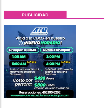
PUBLICIDAD