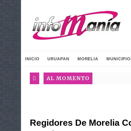
INICIO
URUAPAN
MORELIA
MUNICIPIO
AL MOMENTO
Regidores De Morelia 