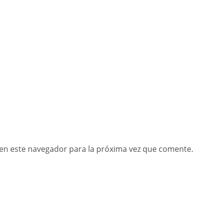
en este navegador para la próxima vez que comente.