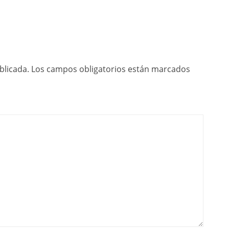
blicada.
Los campos obligatorios están marcados