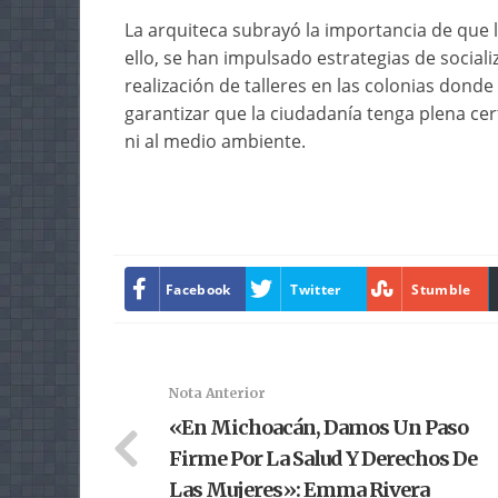
La arquiteca subrayó la importancia de que 
ello, se han impulsado estrategias de sociali
realización de talleres en las colonias donde 
garantizar que la ciudadanía tenga plena ce
ni al medio ambiente.
Facebook
Twitter
Stumble
Nota Anterior
«En Michoacán, Damos Un Paso
Firme Por La Salud Y Derechos De
Las Mujeres»: Emma Rivera