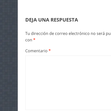
DEJA UNA RESPUESTA
Tu dirección de correo electrónico no será pu
con
*
Comentario
*