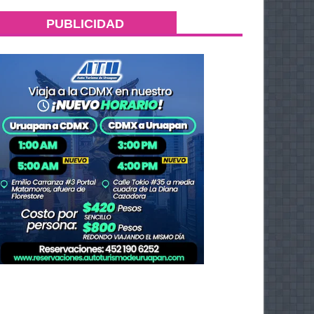
PUBLICIDAD