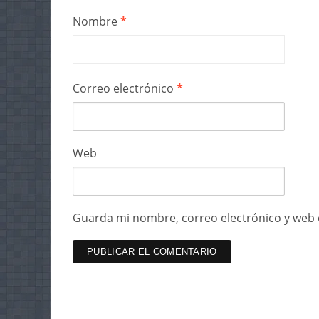
Nombre
*
Correo electrónico
*
Web
Guarda mi nombre, correo electrónico y web 