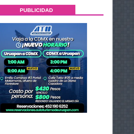
PUBLICIDAD