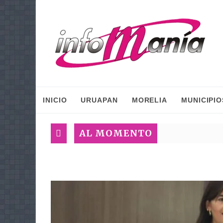
INICIO
URUAPAN
MORELIA
MUNICIPIO
AL MOMENTO