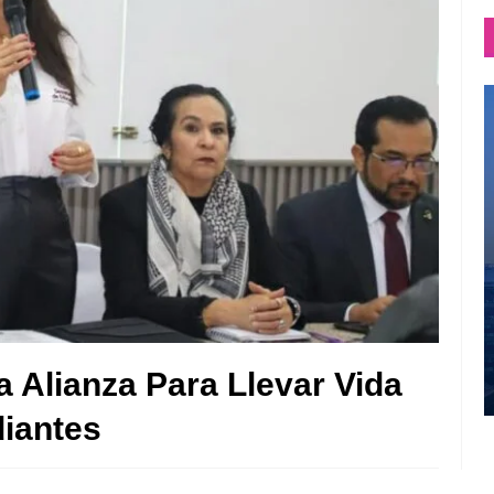
a Alianza Para Llevar Vida
diantes