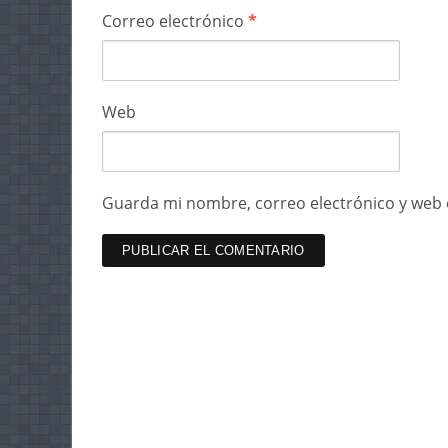
Correo electrónico
*
Web
Guarda mi nombre, correo electrónico y web 