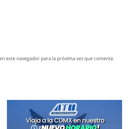
en este navegador para la próxima vez que comente.