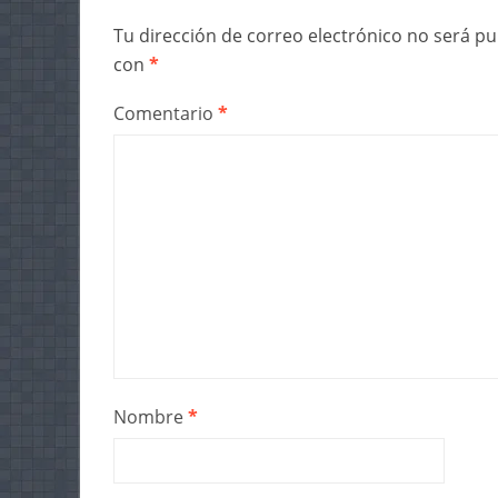
Tu dirección de correo electrónico no será pu
con
*
Comentario
*
Nombre
*