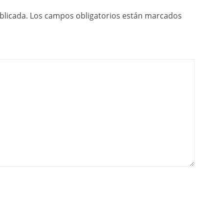
blicada.
Los campos obligatorios están marcados