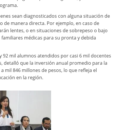
rograma.
uienes sean diagnosticados con alguna situación de
oyo de manera directa. Por ejemplo, en caso de
arán lentes, o en situaciones de sobrepeso o bajo
 familiares médicas para su pronta y debida
 92 mil alumnos atendidos por casi 6 mil docentes
, detalló que la inversión anual promedio para la
 mil 846 millones de pesos, lo que refleja el
cación en la región.