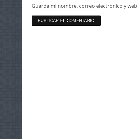
Guarda mi nombre, correo electrónico y web 