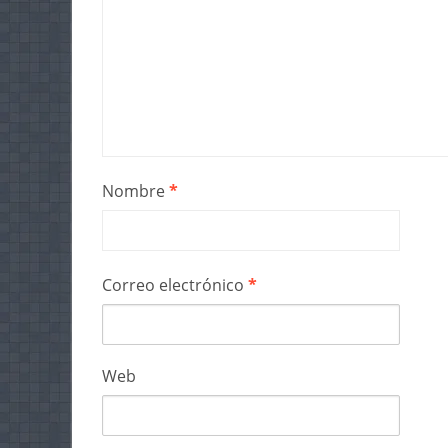
Nombre
*
Correo electrónico
*
Web