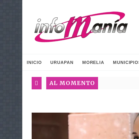
INICIO
URUAPAN
MORELIA
MUNICIPIO
AL MOMENTO