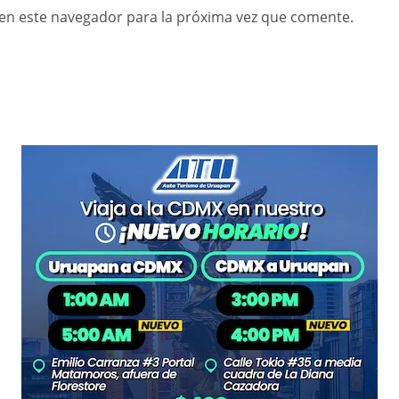
en este navegador para la próxima vez que comente.