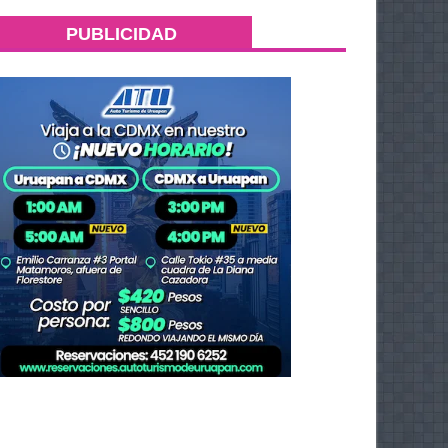
PUBLICIDAD