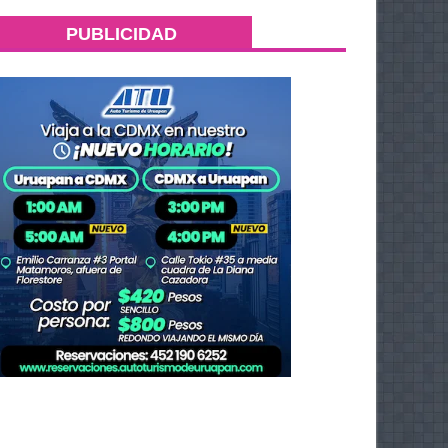
PUBLICIDAD