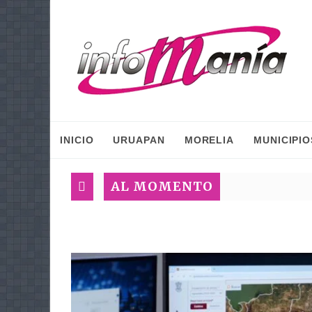
INICIO
URUAPAN
MORELIA
MUNICIPIO
AL MOMENTO