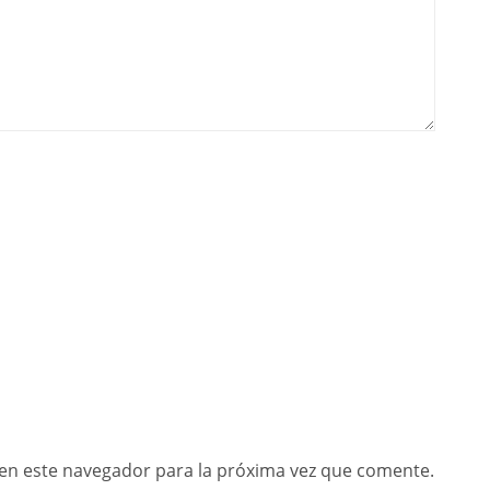
en este navegador para la próxima vez que comente.