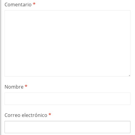
Comentario
*
Nombre
*
Correo electrónico
*