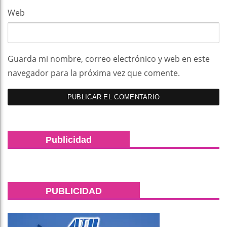
Web
Guarda mi nombre, correo electrónico y web en este
navegador para la próxima vez que comente.
Publicidad
PUBLICIDAD