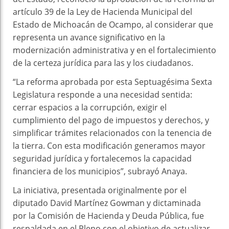
artículo 39 de la Ley de Hacienda Municipal del
Estado de Michoacán de Ocampo, al considerar que
representa un avance significativo en la
modernización administrativa y en el fortalecimiento
de la certeza jurídica para las y los ciudadanos.
“La reforma aprobada por esta Septuagésima Sexta
Legislatura responde a una necesidad sentida:
cerrar espacios a la corrupción, exigir el
cumplimiento del pago de impuestos y derechos, y
simplificar trámites relacionados con la tenencia de
la tierra. Con esta modificación generamos mayor
seguridad jurídica y fortalecemos la capacidad
financiera de los municipios”, subrayó Anaya.
La iniciativa, presentada originalmente por el
diputado David Martínez Gowman y dictaminada
por la Comisión de Hacienda y Deuda Pública, fue
respaldada en el Pleno con el objetivo de actualizar