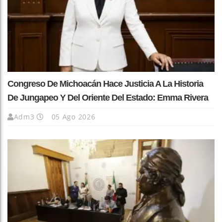
Congreso De Michoacán Hace Justicia A La Historia
De Jungapeo Y Del Oriente Del Estado: Emma Rivera
Adm3
05 Ago 2026