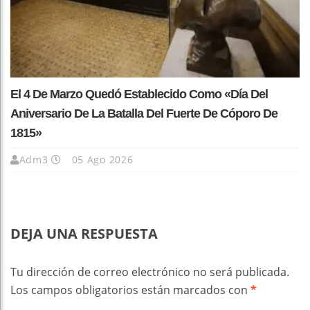
El 4 De Marzo Quedó Establecido Como «Día Del
Aniversario De La Batalla Del Fuerte De Cóporo De
1815»
Adm3
05 Ago 2026
DEJA UNA RESPUESTA
Tu dirección de correo electrónico no será publicada.
Los campos obligatorios están marcados con
*