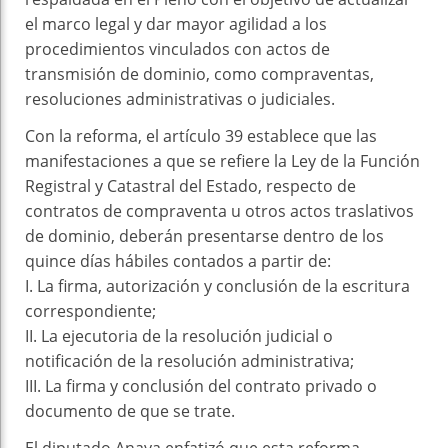
el marco legal y dar mayor agilidad a los
procedimientos vinculados con actos de
transmisión de dominio, como compraventas,
resoluciones administrativas o judiciales.
Con la reforma, el artículo 39 establece que las
manifestaciones a que se refiere la Ley de la Función
Registral y Catastral del Estado, respecto de
contratos de compraventa u otros actos traslativos
de dominio, deberán presentarse dentro de los
quince días hábiles contados a partir de:
I. La firma, autorización y conclusión de la escritura
correspondiente;
II. La ejecutoria de la resolución judicial o
notificación de la resolución administrativa;
III. La firma y conclusión del contrato privado o
documento de que se trate.