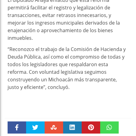
El diputado Anaya enfatizó que esta reforma
permitirá facilitar el registro y legalización de
transacciones, evitar retrasos innecesarios, y
mejorar los ingresos municipales derivados de la
enajenación o aprovechamiento de los bienes
inmuebles.
“Reconozco el trabajo de la Comisión de Hacienda y
Deuda Pública, así como el compromiso de todas y
todos los legisladores que respaldaron esta
reforma. Con voluntad legislativa seguimos
construyendo un Michoacán más transparente,
justo y eficiente”, concluyó.