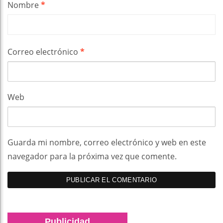
Nombre
*
Correo electrónico
*
Web
Guarda mi nombre, correo electrónico y web en este
navegador para la próxima vez que comente.
Publicidad