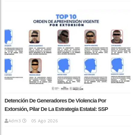
Detención De Generadores De Violencia Por
Extorsión, Pilar De La Estrategia Estatal: SSP
Adm3
05 Ago 2026