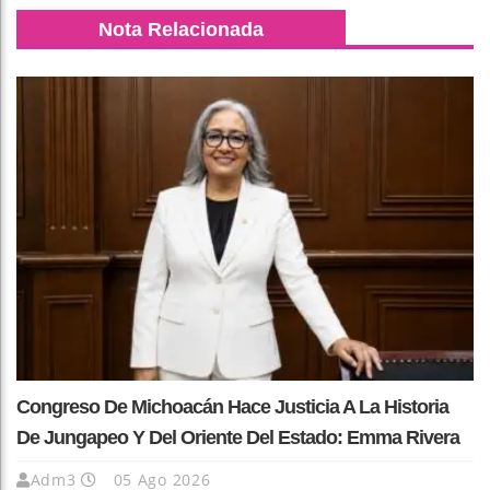
Nota Relacionada
Congreso De Michoacán Hace Justicia A La Historia
De Jungapeo Y Del Oriente Del Estado: Emma Rivera
Adm3
05 Ago 2026