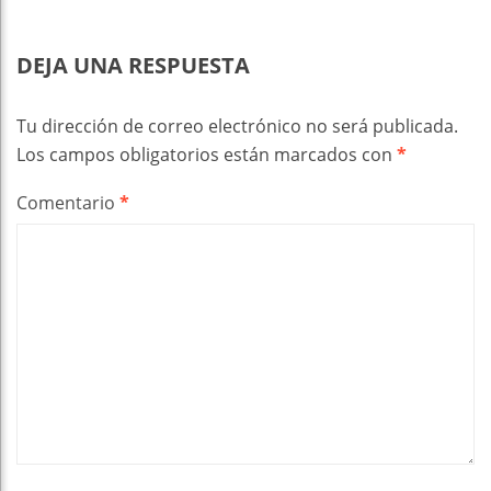
DEJA UNA RESPUESTA
Tu dirección de correo electrónico no será publicada.
Los campos obligatorios están marcados con
*
Comentario
*