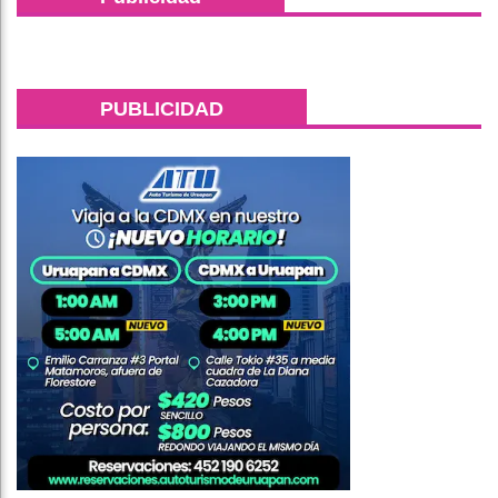
PUBLICIDAD