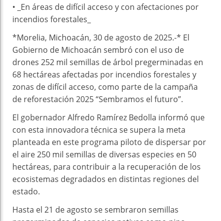
• _En áreas de difícil acceso y con afectaciones por
incendios forestales_
*Morelia, Michoacán, 30 de agosto de 2025.-* El
Gobierno de Michoacán sembró con el uso de
drones 252 mil semillas de árbol pregerminadas en
68 hectáreas afectadas por incendios forestales y
zonas de difícil acceso, como parte de la campaña
de reforestación 2025 “Sembramos el futuro”.
El gobernador Alfredo Ramírez Bedolla informó que
con esta innovadora técnica se supera la meta
planteada en este programa piloto de dispersar por
el aire 250 mil semillas de diversas especies en 50
hectáreas, para contribuir a la recuperación de los
ecosistemas degradados en distintas regiones del
estado.
Hasta el 21 de agosto se sembraron semillas