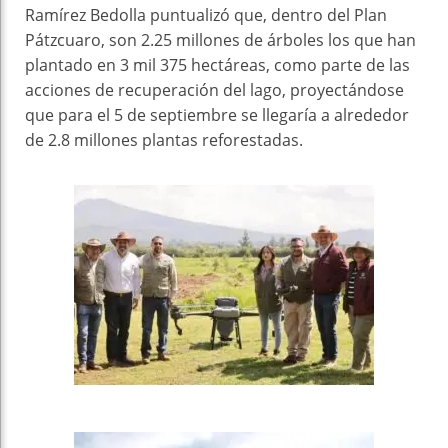
Ramírez Bedolla puntualizó que, dentro del Plan
Pátzcuaro, son 2.25 millones de árboles los que han
plantado en 3 mil 375 hectáreas, como parte de las
acciones de recuperación del lago, proyectándose
que para el 5 de septiembre se llegaría a alrededor
de 2.8 millones plantas reforestadas.