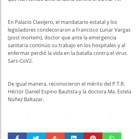
En Palacio Clavijero, el mandatario estatal y los
legisladores condecoraron a Francisco Lunar Vargas
(post mortem), doctor que ante la emergencia
sanitaria continúo su trabajo en los hospitales y al
enfermar perdió la vida en la batalla contra el virus
Sars-CoV2.
De igual manera, reconocieron el mérito del P.T.R.
Héctor Daniel Espino Bautista y la doctora Ma. Estela
Núñez Baltazar.