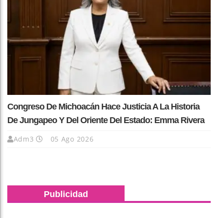
Congreso De Michoacán Hace Justicia A La Historia
De Jungapeo Y Del Oriente Del Estado: Emma Rivera
Adm3
05 Ago 2026
Publicidad