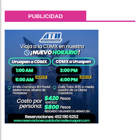
PUBLICIDAD