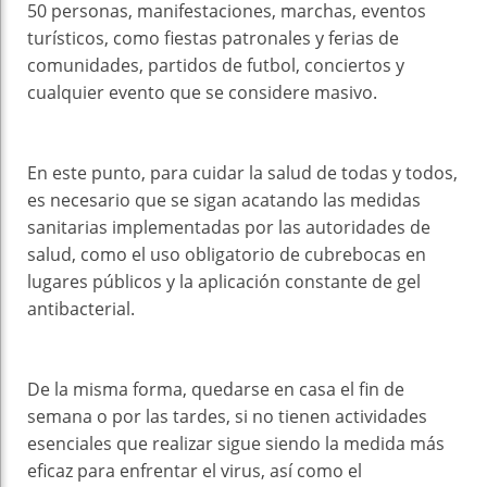
50 personas, manifestaciones, marchas, eventos
turísticos, como fiestas patronales y ferias de
comunidades, partidos de futbol, conciertos y
cualquier evento que se considere masivo.
En este punto, para cuidar la salud de todas y todos,
es necesario que se sigan acatando las medidas
sanitarias implementadas por las autoridades de
salud, como el uso obligatorio de cubrebocas en
lugares públicos y la aplicación constante de gel
antibacterial.
De la misma forma, quedarse en casa el fin de
semana o por las tardes, si no tienen actividades
esenciales que realizar sigue siendo la medida más
eficaz para enfrentar el virus, así como el