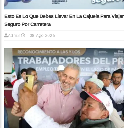
Esto Es Lo Que Debes Llevar En La Cajuela Para Viajar
Seguro Por Carretera
Adm3
08 Ago 2026