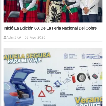
Inició La Edición 60, De La Feria Nacional Del Cobre
Adm3
08 Ago 2026