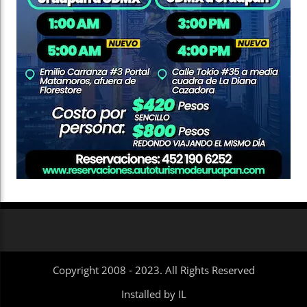
Copyright 2008 - 2023. All Rights Reserved
Installed by IL