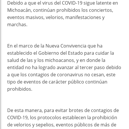
Debido a que el virus del COVID-19 sigue latente en
Michoacán, continúan prohibidos los conciertos,
eventos masivos, velorios, manifestaciones y
marchas.
En el marco de la Nueva Convivencia que ha
establecido el Gobierno del Estado para cuidar la
salud de las y los michoacanos, y en donde la
entidad no ha logrado avanzar al tercer paso debido
a que los contagios de coronavirus no cesan, este
tipo de eventos de carácter público continúan
prohibidos.
De esta manera, para evitar brotes de contagios de
COVID-19, los protocolos establecen la prohibición
de velorios y sepelios, eventos públicos de más de