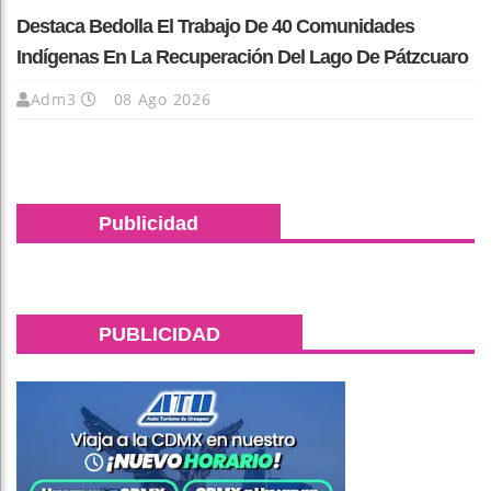
Destaca Bedolla El Trabajo De 40 Comunidades
Indígenas En La Recuperación Del Lago De Pátzcuaro
Adm3
08 Ago 2026
Publicidad
PUBLICIDAD