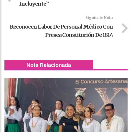
Incluyente”
Siguiente Nota
Reconocen Labor De Personal Médico Con
Presea Constitución De 1814
Nota Relacionada