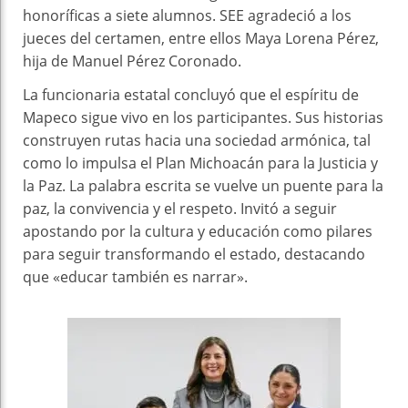
honoríficas a siete alumnos. SEE agradeció a los
jueces del certamen, entre ellos Maya Lorena Pérez,
hija de Manuel Pérez Coronado.
La funcionaria estatal concluyó que el espíritu de
Mapeco sigue vivo en los participantes. Sus historias
construyen rutas hacia una sociedad armónica, tal
como lo impulsa el Plan Michoacán para la Justicia y
la Paz. La palabra escrita se vuelve un puente para la
paz, la convivencia y el respeto. Invitó a seguir
apostando por la cultura y educación como pilares
para seguir transformando el estado, destacando
que «educar también es narrar».