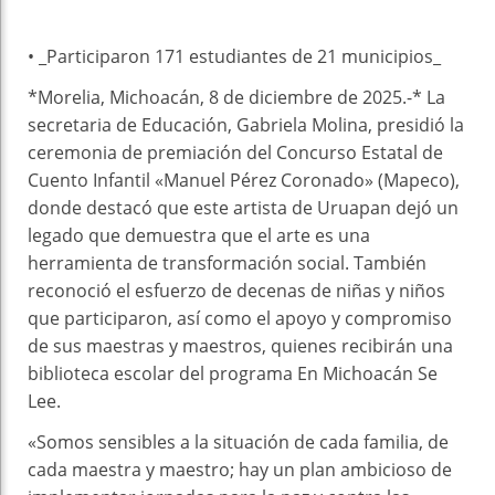
• _⁠Participaron 171 estudiantes de 21 municipios_
*Morelia, Michoacán, 8 de diciembre de 2025.-* La
secretaria de Educación, Gabriela Molina, presidió la
ceremonia de premiación del Concurso Estatal de
Cuento Infantil «Manuel Pérez Coronado» (Mapeco),
donde destacó que este artista de Uruapan dejó un
legado que demuestra que el arte es una
herramienta de transformación social. También
reconoció el esfuerzo de decenas de niñas y niños
que participaron, así como el apoyo y compromiso
de sus maestras y maestros, quienes recibirán una
biblioteca escolar del programa En Michoacán Se
Lee.
«Somos sensibles a la situación de cada familia, de
cada maestra y maestro; hay un plan ambicioso de