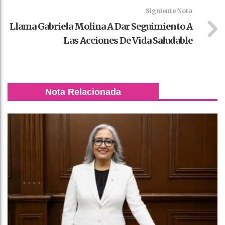
Siguiente Nota
Llama Gabriela Molina A Dar Seguimiento A
Las Acciones De Vida Saludable
Nota Relacionada