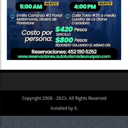
Copyright 2008 - 2023. All Rights Reserved
Installed by IL