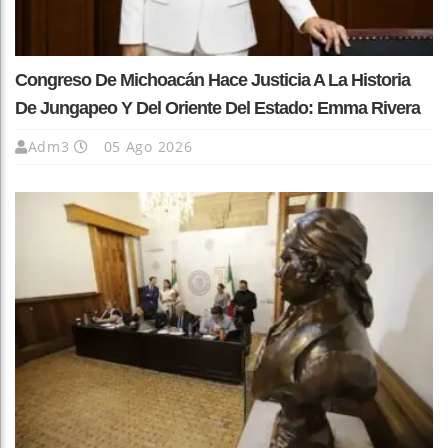
Congreso De Michoacán Hace Justicia A La Historia
De Jungapeo Y Del Oriente Del Estado: Emma Rivera
Adm3
05 Ago 2026