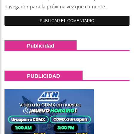
navegador para la próxima vez que comente.
Publicidad
PUBLICIDAD