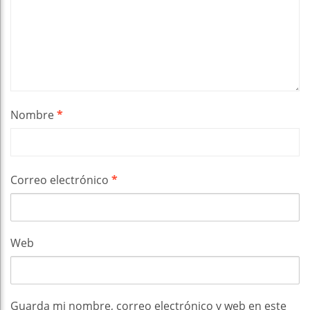
Nombre
*
Correo electrónico
*
Web
Guarda mi nombre, correo electrónico y web en este