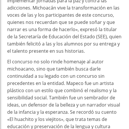
implementar jornadas para la paz y contra las
adicciones. Michoacán vive la transformación en las
voces de las y los participantes de este concurso,
quienes nos recuerdan que se puede soñar y que
narrar es una forma de hacerlo», expresó la titular
de la Secretaría de Educación del Estado (SEE), quien
también felicitó a las y los alumnos por su entrega y
el talento presente en sus historias.
El concurso no solo rinde homenaje al autor
michoacano, sino que también busca darle
continuidad a su legado con un concurso sin
precedentes en la entidad. Mapeco fue un artista
plástico con un estilo que combinó el realismo y la
sensibilidad social. También fue un sembrador de
ideas, un defensor de la belleza y un narrador visual
de la infancia y la esperanza. Se recordó su cuento
«El huachito y los viejitos», que trata temas de
educación y preservación de la lengua y cultura