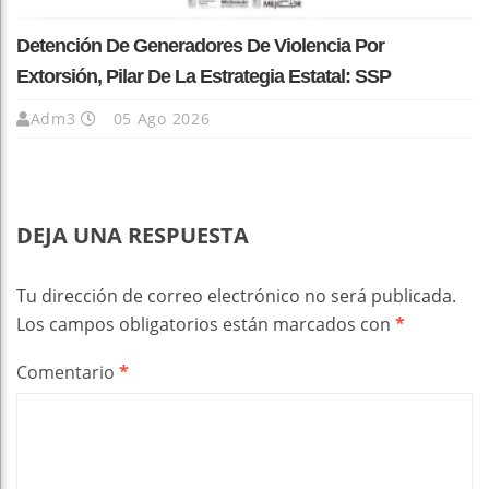
Detención De Generadores De Violencia Por
Extorsión, Pilar De La Estrategia Estatal: SSP
Adm3
05 Ago 2026
DEJA UNA RESPUESTA
Tu dirección de correo electrónico no será publicada.
Los campos obligatorios están marcados con
*
Comentario
*