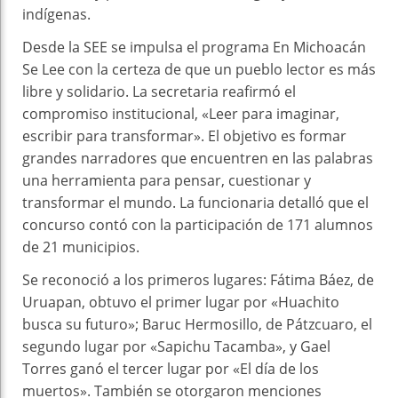
indígenas.
Desde la SEE se impulsa el programa En Michoacán
Se Lee con la certeza de que un pueblo lector es más
libre y solidario. La secretaria reafirmó el
compromiso institucional, «Leer para imaginar,
escribir para transformar». El objetivo es formar
grandes narradores que encuentren en las palabras
una herramienta para pensar, cuestionar y
transformar el mundo. La funcionaria detalló que el
concurso contó con la participación de 171 alumnos
de 21 municipios.
Se reconoció a los primeros lugares: Fátima Báez, de
Uruapan, obtuvo el primer lugar por «Huachito
busca su futuro»; Baruc Hermosillo, de Pátzcuaro, el
segundo lugar por «Sapichu Tacamba», y Gael
Torres ganó el tercer lugar por «El día de los
muertos». También se otorgaron menciones