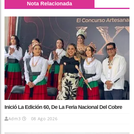
Nota Relacionada
Inició La Edición 60, De La Feria Nacional Del Cobre
Adm3
08 Ago 2026