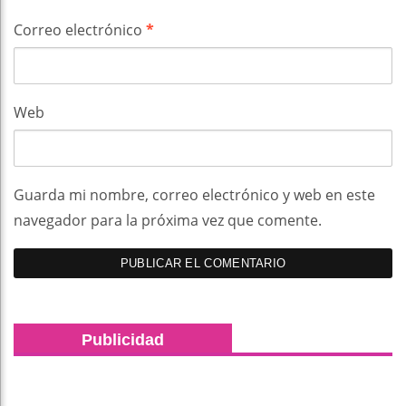
Correo electrónico
*
Web
Guarda mi nombre, correo electrónico y web en este
navegador para la próxima vez que comente.
Publicidad