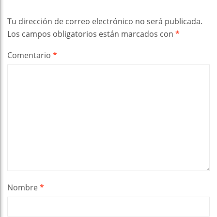
Tu dirección de correo electrónico no será publicada.
Los campos obligatorios están marcados con
*
Comentario
*
Nombre
*