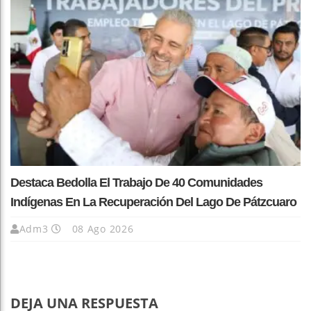
Destaca Bedolla El Trabajo De 40 Comunidades
Indígenas En La Recuperación Del Lago De Pátzcuaro
Adm3
08 Ago 2026
DEJA UNA RESPUESTA