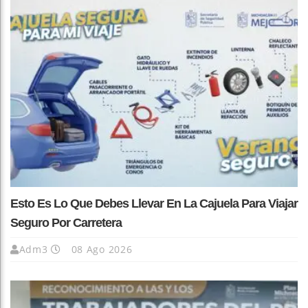
Esto Es Lo Que Debes Llevar En La Cajuela Para Viajar
Seguro Por Carretera
Adm3
08 Ago 2026