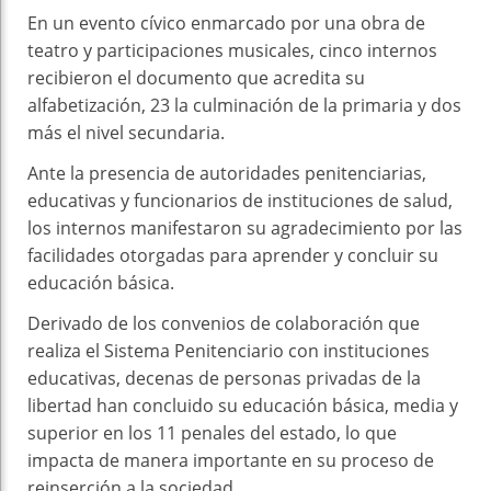
En un evento cívico enmarcado por una obra de
teatro y participaciones musicales, cinco internos
recibieron el documento que acredita su
alfabetización, 23 la culminación de la primaria y dos
más el nivel secundaria.
Ante la presencia de autoridades penitenciarias,
educativas y funcionarios de instituciones de salud,
los internos manifestaron su agradecimiento por las
facilidades otorgadas para aprender y concluir su
educación básica.
Derivado de los convenios de colaboración que
realiza el Sistema Penitenciario con instituciones
educativas, decenas de personas privadas de la
libertad han concluido su educación básica, media y
superior en los 11 penales del estado, lo que
impacta de manera importante en su proceso de
reinserción a la sociedad.