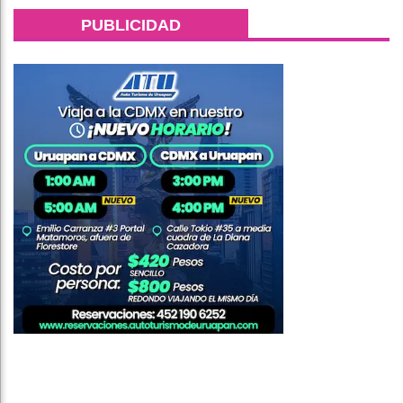
PUBLICIDAD