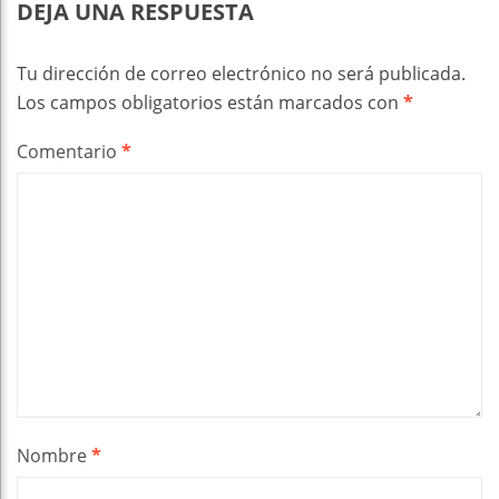
DEJA UNA RESPUESTA
Tu dirección de correo electrónico no será publicada.
Los campos obligatorios están marcados con
*
Comentario
*
Nombre
*