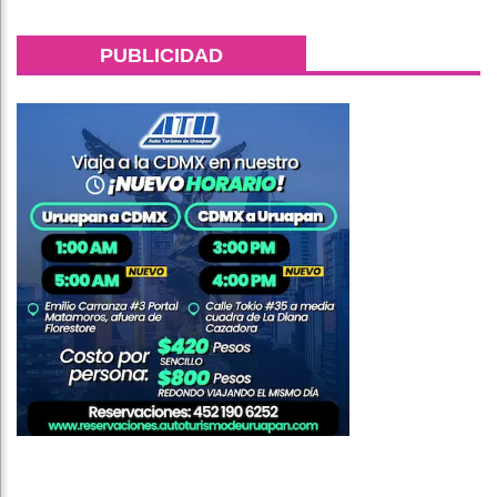
PUBLICIDAD