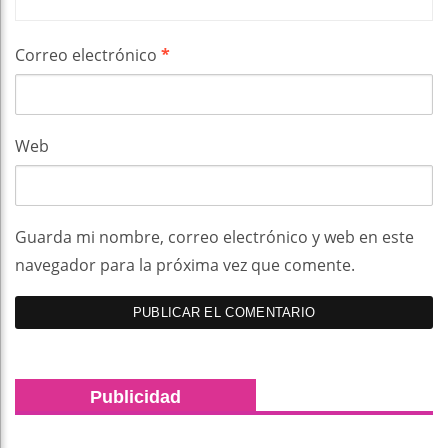
Correo electrónico
*
Web
Guarda mi nombre, correo electrónico y web en este
navegador para la próxima vez que comente.
Publicidad