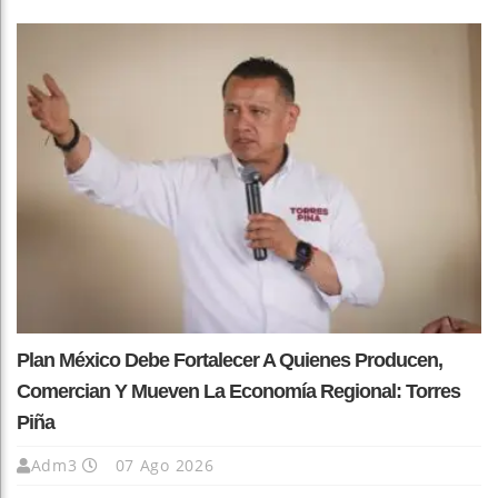
Plan México Debe Fortalecer A Quienes Producen,
Comercian Y Mueven La Economía Regional: Torres
Piña
Adm3
07 Ago 2026