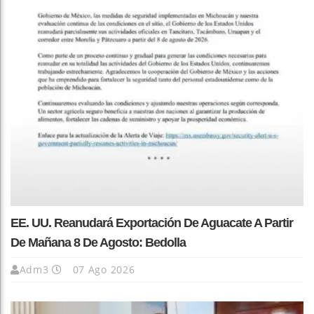
EE. UU. Reanudará Exportación De Aguacate A Partir
De Mañana 8 De Agosto: Bedolla
Adm3
07 Ago 2026