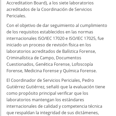
Accreditation Board), a los siete laboratorios
acreditados de la Coordinación de Servicios
Periciales.
Con el objetivo de dar seguimiento al cumplimiento
de los requisitos establecidos en las normas
internacionales ISO/IEC 17020 e ISO/IEC 17025, fue
iniciado un proceso de revisión física en los
laboratorios acreditados de Balística Forense,
Criminalística de Campo, Documentos
Cuestionados, Genética Forense, Lofoscopía
Forense, Medicina Forense y Química Forense.
El Coordinador de Servicios Periciales, Pedro
Gutiérrez Gutiérrez, señaló que la evaluación tiene
como propósito principal verificar que los
laboratorios mantengan los estándares
internacionales de calidad y competencia técnica
que respaldan la integridad de sus dictámenes,