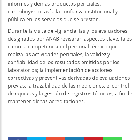
informes y demás productos periciales,
contribuyendo así a la confianza institucional y
pública en los servicios que se prestan.
Durante la visita de vigilancia, las y los evaluadores
designados por ANAB revisarán aspectos clave, tales
como la competencia del personal técnico que
realiza las actividades periciales; la validez y
confiabilidad de los resultados emitidos por los
laboratorios; la implementación de acciones
correctivas y preventivas derivadas de evaluaciones
previas; la trazabilidad de las mediciones, el control
de equipos y la gestión de registros técnicos, a fin de
mantener dichas acreditaciones.