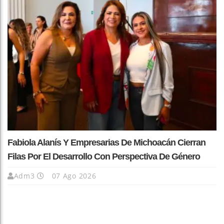
Fabiola Alanís Y Empresarias De Michoacán Cierran
Filas Por El Desarrollo Con Perspectiva De Género
Adm3
07 Ago 2026